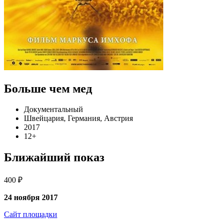
Больше чем мед
Документальный
Швейцария, Германия, Австрия
2017
12+
Ближайший показ
400 ₽
24 ноября 2017
Сайт площадки