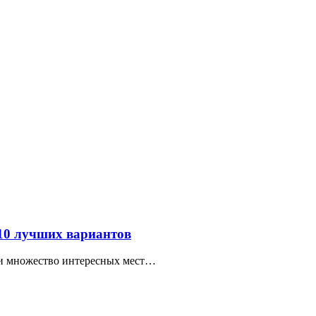
 10 лучших вариантов
ти множество интересных мест…