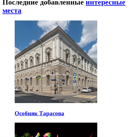
Последние добавленные
интересные
места
Особняк Тарасова