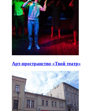
Арт-пространство «Твой театр»