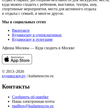
куда можно сходить с ребенком, выставки, театры, шоу,
спортивные мероприятия, места для активного отдыха
и отдыха с семьей, и многое другое.
Мы в социальных сетях
Вконтакте
Кудамоскоу в однокласниках
Кудамоскоу в телеграме
Афиша Москвы — Куда сходить в Москве
© 2013–2026
кудамоскоу.ру
| kudamoscow.ru
Контакты
Сообщить об ошибке
Наша электронная почта
mailbox@kudamoscow.ru