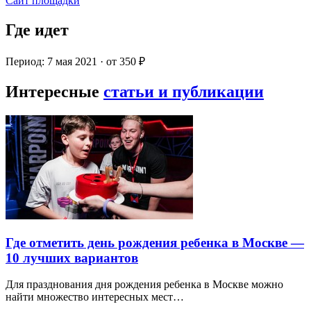
Сайт площадки
Где идет
Период: 7 мая 2021 · от 350 ₽
Интересные
статьи и публикации
Где отметить день рождения ребенка в Москве —
10 лучших вариантов
Для празднования дня рождения ребенка в Москве можно
найти множество интересных мест…