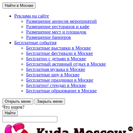
Найти в Москве
Реклама на сайте
Размещение анонсов мероприятий
Размещение ресторанов и кафе
Размещение мест и площадок
Размещение баннеров
Бесплатные события
Бесплатные выставки в Москве
Бесплатные фестивали в Москве
Бесплатно с детьми в Москве
Бесплатный активный отдых в Москве
Бесплатная музыка в Москве
Бесплатные шоу в Москве
Бесплатные праздники в Москве
Бесплатно! стендап в Москве
Бесплатные образование в Москве
Открыть меню
Закрыть меню
Что ищем?
Найти