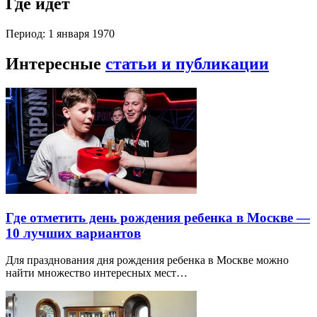
Где идет
Период: 1 января 1970
Интересные
статьи и публикации
Где отметить день рождения ребенка в Москве —
10 лучших вариантов
Для празднования дня рождения ребенка в Москве можно
найти множество интересных мест…