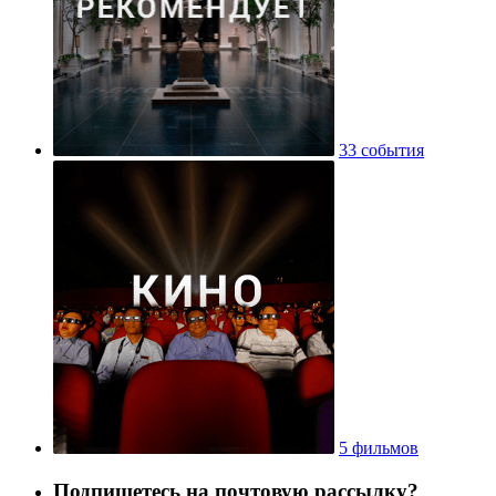
33 события
5 фильмов
Подпишетесь на почтовую рассылку?