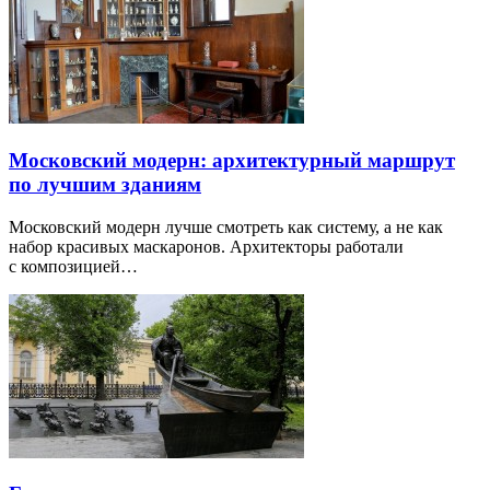
Московский модерн: архитектурный маршрут
по лучшим зданиям
Московский модерн лучше смотреть как систему, а не как
набор красивых маскаронов. Архитекторы работали
с композицией…