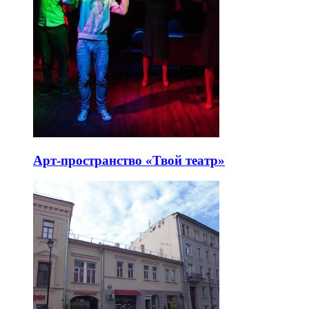
Арт-пространство «Твой театр»