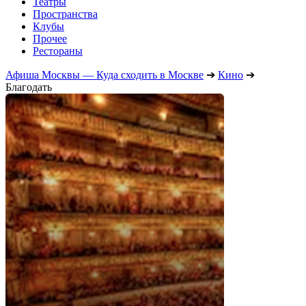
Театры
Пространства
Клубы
Прочее
Рестораны
Афиша Москвы — Куда сходить в Москве
➔
Кино
➔
Благодать