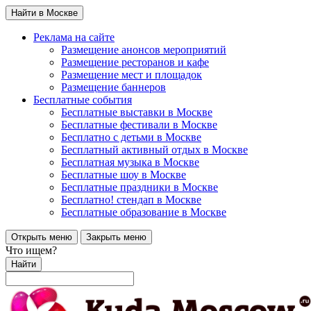
Найти в Москве
Реклама на сайте
Размещение анонсов мероприятий
Размещение ресторанов и кафе
Размещение мест и площадок
Размещение баннеров
Бесплатные события
Бесплатные выставки в Москве
Бесплатные фестивали в Москве
Бесплатно с детьми в Москве
Бесплатный активный отдых в Москве
Бесплатная музыка в Москве
Бесплатные шоу в Москве
Бесплатные праздники в Москве
Бесплатно! стендап в Москве
Бесплатные образование в Москве
Открыть меню
Закрыть меню
Что ищем?
Найти