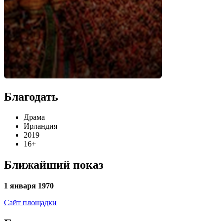
Благодать
Драма
Ирландия
2019
16+
Ближайший показ
1 января 1970
Сайт площадки