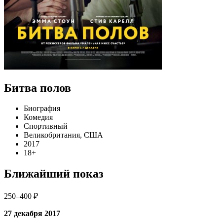
Битва полов
Биография
Комедия
Спортивный
Великобритания, США
2017
18+
Ближайший показ
250–400 ₽
27 декабря 2017