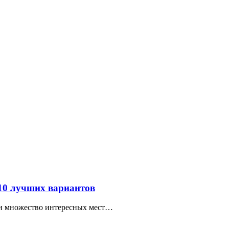
 10 лучших вариантов
ти множество интересных мест…