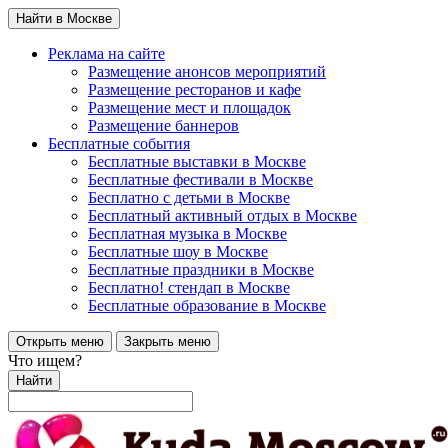
Найти в Москве
Реклама на сайте
Размещение анонсов мероприятий
Размещение ресторанов и кафе
Размещение мест и площадок
Размещение баннеров
Бесплатные события
Бесплатные выставки в Москве
Бесплатные фестивали в Москве
Бесплатно с детьми в Москве
Бесплатный активный отдых в Москве
Бесплатная музыка в Москве
Бесплатные шоу в Москве
Бесплатные праздники в Москве
Бесплатно! стендап в Москве
Бесплатные образование в Москве
Открыть меню
Закрыть меню
Что ищем?
Найти