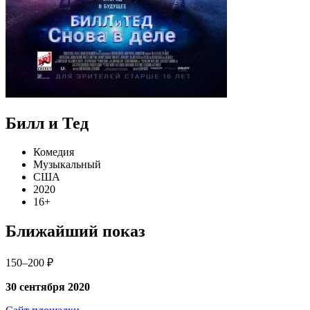
Билл и Тед
Комедия
Музыкальный
США
2020
16+
Ближайший показ
150–200 ₽
30 сентября 2020