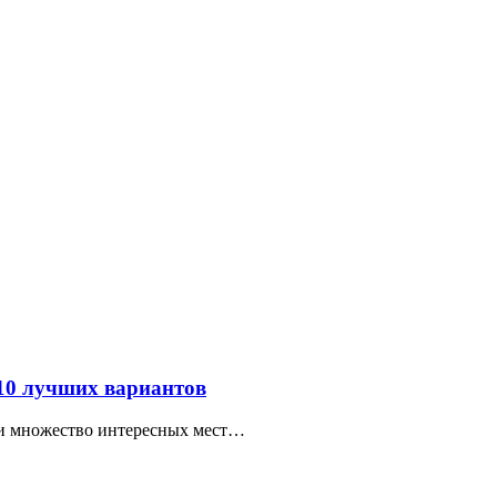
 10 лучших вариантов
ти множество интересных мест…