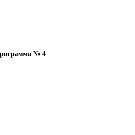
рограмма № 4