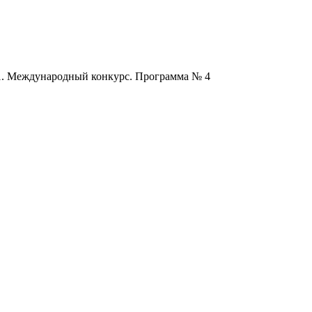
. Международный конкурс. Программа № 4