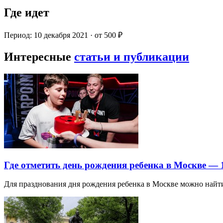
Где идет
Период: 10 декабря 2021 · от 500 ₽
Интересные
статьи и публикации
Где отметить день рождения ребенка в Москве —
Для празднования дня рождения ребенка в Москве можно най