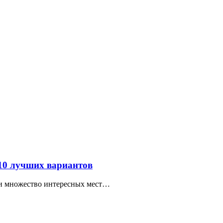
 10 лучших вариантов
ти множество интересных мест…