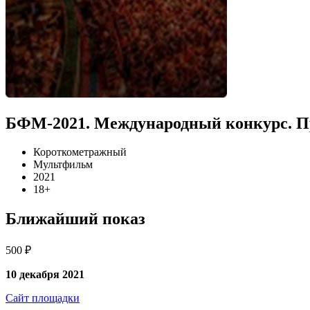
БФМ-2021. Международный конкурс. П
Короткометражный
Мультфильм
2021
18+
Ближайший показ
500 ₽
10 декабря 2021
Сайт площадки