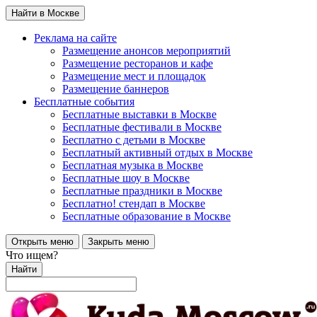
Найти в Москве
Реклама на сайте
Размещение анонсов мероприятий
Размещение ресторанов и кафе
Размещение мест и площадок
Размещение баннеров
Бесплатные события
Бесплатные выставки в Москве
Бесплатные фестивали в Москве
Бесплатно с детьми в Москве
Бесплатный активный отдых в Москве
Бесплатная музыка в Москве
Бесплатные шоу в Москве
Бесплатные праздники в Москве
Бесплатно! стендап в Москве
Бесплатные образование в Москве
Открыть меню
Закрыть меню
Что ищем?
Найти