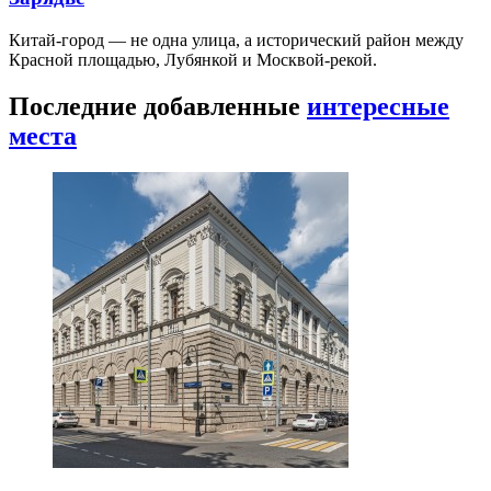
Китай-город — не одна улица, а исторический район между
Красной площадью, Лубянкой и Москвой-рекой.
Последние добавленные
интересные
места