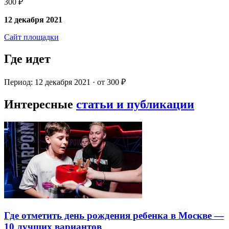
300 ₽
12 декабря 2021
Сайт площадки
Где идет
Период: 12 декабря 2021 · от 300 ₽
Интересные
статьи и публикации
Где отметить день рождения ребенка в Москве —
10 лучших вариантов