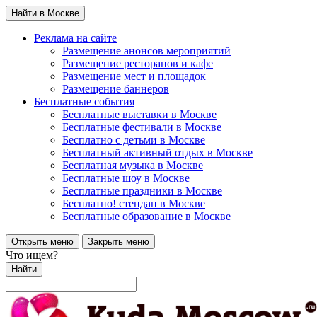
Найти в Москве
Реклама на сайте
Размещение анонсов мероприятий
Размещение ресторанов и кафе
Размещение мест и площадок
Размещение баннеров
Бесплатные события
Бесплатные выставки в Москве
Бесплатные фестивали в Москве
Бесплатно с детьми в Москве
Бесплатный активный отдых в Москве
Бесплатная музыка в Москве
Бесплатные шоу в Москве
Бесплатные праздники в Москве
Бесплатно! стендап в Москве
Бесплатные образование в Москве
Открыть меню
Закрыть меню
Что ищем?
Найти