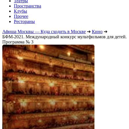
Театры
Пространства
Клубы
Прочее
Рестораны
Афиша Москвы — Куда сходить в Москве
➔
Кино
➔
БФМ-2021. Международный конкурс мультфильмов для детей.
Программа № 3