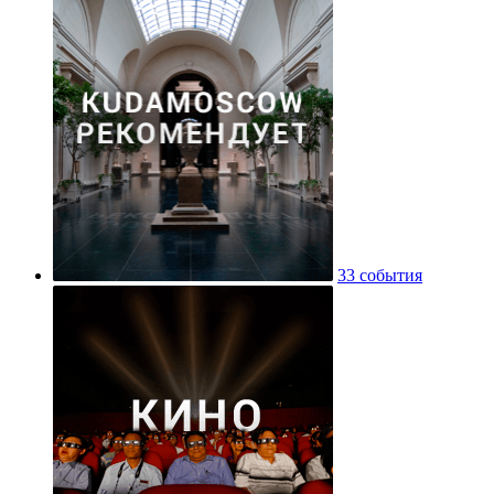
33 события