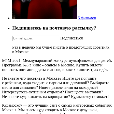
5 фильмов
Подпишетесь на почтовую рассылку?
Подписаться
Раз в неделю мы будем писать о предстоящих событиях
в Москве.
БФМ-2021. Международный конкурс мультфильмов для детей.
Программа №3 в кино - сеансы в Москве. Купить билеты,
почитать описание, даты сеансов, в каких кинотеатрах идёт.
Не знаете что посетить в Москве? Ищете где погулять
с ребенком, куда сходить с парнем или девушкой? Выбираете
место для свидания? Ищете развлечения на выходные?
Интересуетесь активным отдыхом? Посещаете выставки?
Не знаете куда сходить на корпоратив? Кудамоскоу поможет!
Кудамоскоу — это лучший сайт о самых интересных событиях
Москвы. Мы знаем куда сходить в Москве с девушкой,