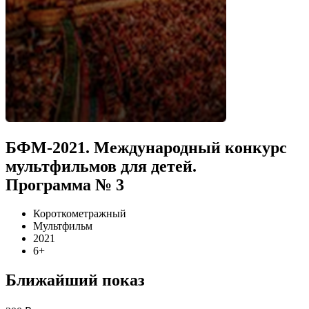
БФМ-2021. Международный конкурс
мультфильмов для детей.
Программа № 3
Короткометражный
Мультфильм
2021
6+
Ближайший показ