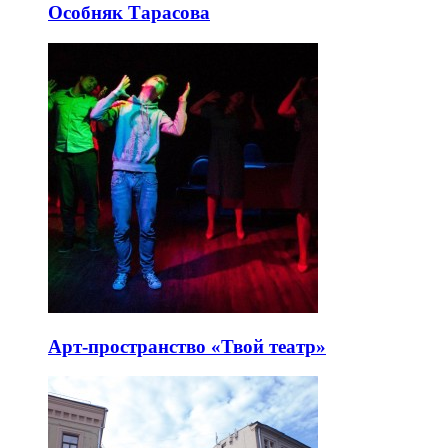
Особняк Тарасова
Арт-пространство «Твой театр»