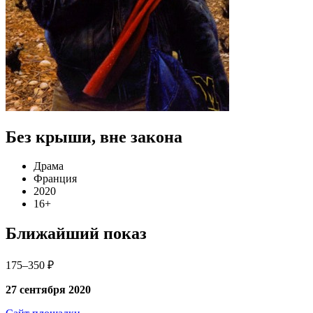
Без крыши, вне закона
Драма
Франция
2020
16+
Ближайший показ
175–350 ₽
27 сентября 2020