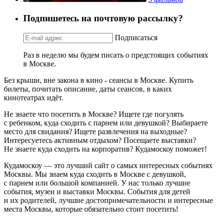
Подпишетесь на почтовую рассылку?
Подписаться
Раз в неделю мы будем писать о предстоящих событиях
в Москве.
Без крыши, вне закона в кино - сеансы в Москве. Купить
билеты, почитать описание, даты сеансов, в каких
кинотеатрах идёт.
Не знаете что посетить в Москве? Ищете где погулять
с ребенком, куда сходить с парнем или девушкой? Выбираете
место для свидания? Ищете развлечения на выходные?
Интересуетесь активным отдыхом? Посещаете выставки?
Не знаете куда сходить на корпоратив? Кудамоскоу поможет!
Кудамоскоу — это лучший сайт о самых интересных событиях
Москвы. Мы знаем куда сходить в Москве с девушкой,
с парнем или большой компанией. У нас только лучшие
события, музеи и выставки Москвы. События для детей
и их родителей, лучшие достопримечательности и интересные
места Москвы, которые обязательно стоит посетить!