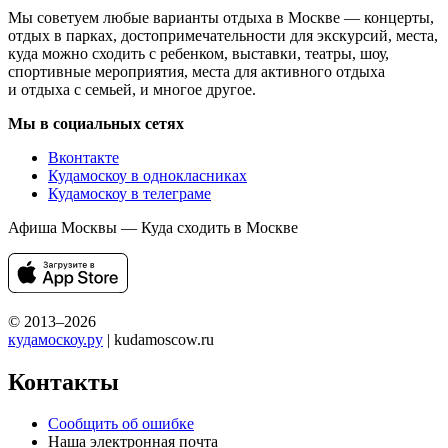
Мы советуем любые варианты отдыха в Москве — концерты,
отдых в парках, достопримечательности для экскурсий, места,
куда можно сходить с ребенком, выставки, театры, шоу,
спортивные мероприятия, места для активного отдыха
и отдыха с семьей, и многое другое.
Мы в социальных сетях
Вконтакте
Кудамоскоу в однокласниках
Кудамоскоу в телеграме
Афиша Москвы — Куда сходить в Москве
© 2013–2026
кудамоскоу.ру
| kudamoscow.ru
Контакты
Сообщить об ошибке
Наша электронная почта