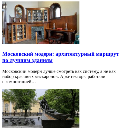
Московский модерн: архитектурный маршрут
по лучшим зданиям
Московский модерн лучше смотреть как систему, а не как
набор красивых маскаронов. Архитекторы работали
с композицией…