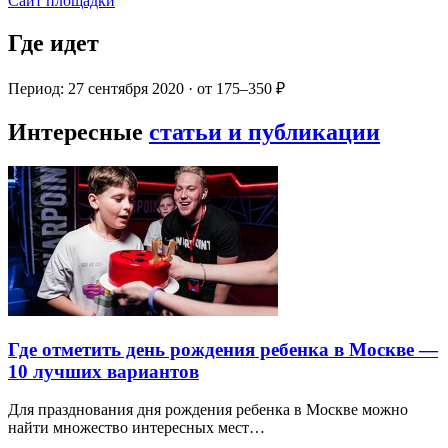
Сайт площадки
Где идет
Период: 27 сентября 2020 · от 175–350 ₽
Интересные
статьи и публикации
Где отметить день рождения ребенка в Москве —
10 лучших вариантов
Для празднования дня рождения ребенка в Москве можно
найти множество интересных мест…