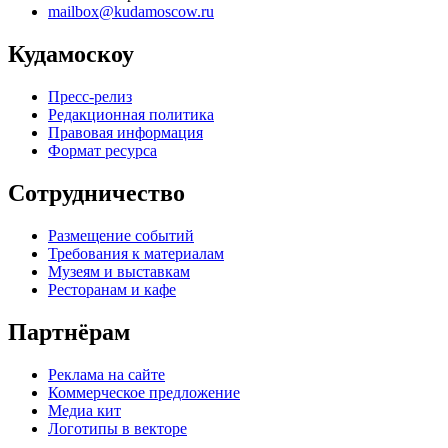
mailbox@kudamoscow.ru
Кудамоскоу
Пресс-релиз
Редакционная политика
Правовая информация
Формат ресурса
Сотрудничество
Размещение событий
Требования к материалам
Музеям и выставкам
Ресторанам и кафе
Партнёрам
Реклама на сайте
Коммерческое предложение
Медиа кит
Логотипы в векторе