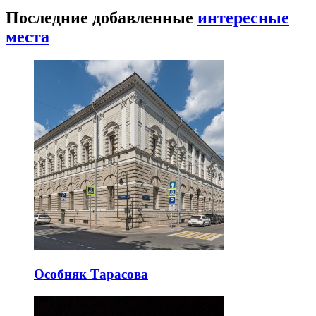
Последние добавленные
интересные
места
Особняк Тарасова