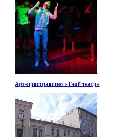
Арт-пространство «Твой театр»