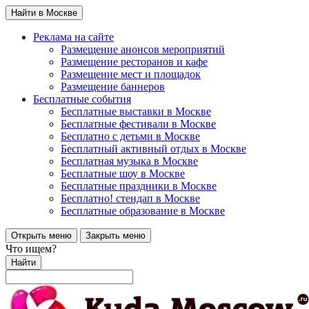
Найти в Москве
Реклама на сайте
Размещение анонсов мероприятий
Размещение ресторанов и кафе
Размещение мест и площадок
Размещение баннеров
Бесплатные события
Бесплатные выставки в Москве
Бесплатные фестивали в Москве
Бесплатно с детьми в Москве
Бесплатный активный отдых в Москве
Бесплатная музыка в Москве
Бесплатные шоу в Москве
Бесплатные праздники в Москве
Бесплатно! стендап в Москве
Бесплатные образование в Москве
Открыть меню
Закрыть меню
Что ищем?
Найти