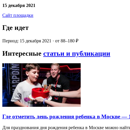
15 декабря 2021
Сайт площадки
Где идет
Период: 15 декабря 2021 · от 88–180 ₽
Интересные
статьи и публикации
Где отметить день рождения ребенка в Москве —
Для празднования дня рождения ребенка в Москве можно най