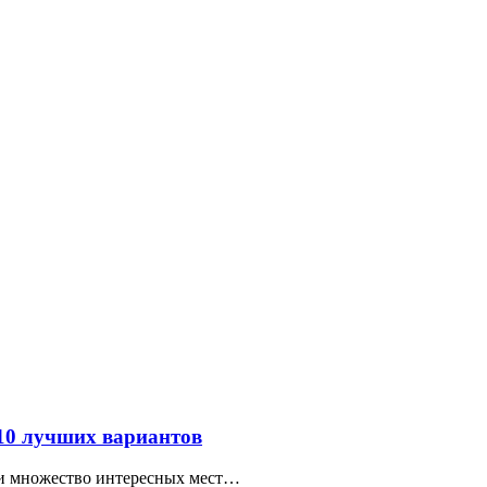
 10 лучших вариантов
ти множество интересных мест…