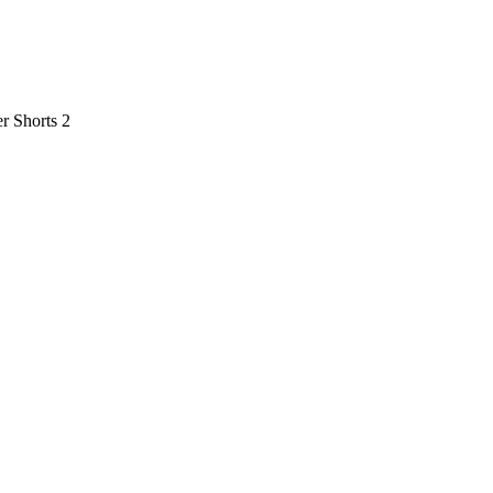
er Shorts 2