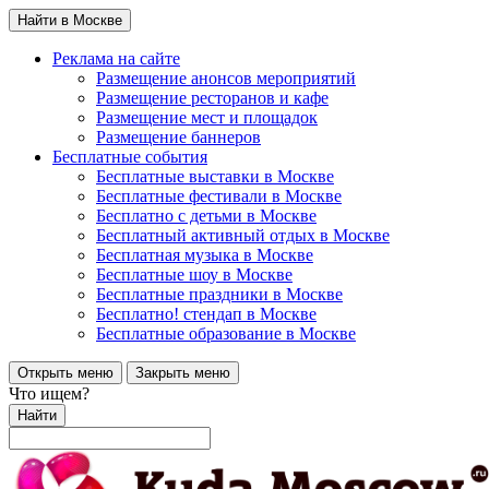
Найти в Москве
Реклама на сайте
Размещение анонсов мероприятий
Размещение ресторанов и кафе
Размещение мест и площадок
Размещение баннеров
Бесплатные события
Бесплатные выставки в Москве
Бесплатные фестивали в Москве
Бесплатно с детьми в Москве
Бесплатный активный отдых в Москве
Бесплатная музыка в Москве
Бесплатные шоу в Москве
Бесплатные праздники в Москве
Бесплатно! стендап в Москве
Бесплатные образование в Москве
Открыть меню
Закрыть меню
Что ищем?
Найти