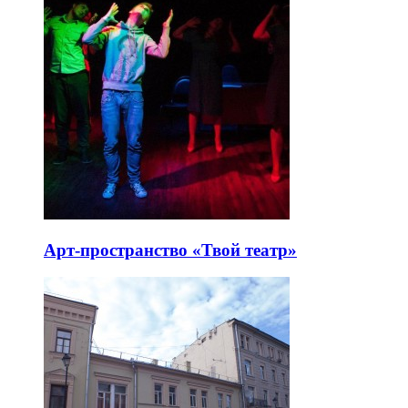
Арт-пространство «Твой театр»