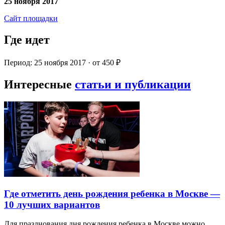
25 ноября 2017
Сайт площадки
Где идет
Период: 25 ноября 2017 · от 450 ₽
Интересные
статьи и публикации
Где отметить день рождения ребенка в Москве —
10 лучших вариантов
Для празднования дня рождения ребенка в Москве можно