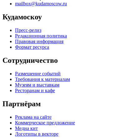
mailbox@kudamoscow.ru
Кудамоскоу
Пресс-релиз
Редакционная политика
Правовая информация
Формат ресурса
Сотрудничество
Размещение событий
Требования к материалам
Музеям и выставкам
Ресторанам и кафе
Партнёрам
Реклама на сайте
Коммерческое предложение
Медиа кит
Логотипы в векторе