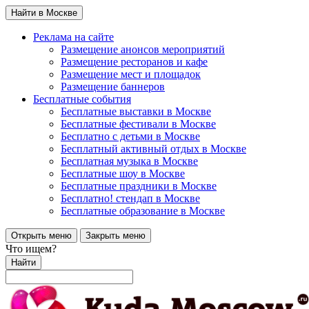
Найти в Москве
Реклама на сайте
Размещение анонсов мероприятий
Размещение ресторанов и кафе
Размещение мест и площадок
Размещение баннеров
Бесплатные события
Бесплатные выставки в Москве
Бесплатные фестивали в Москве
Бесплатно с детьми в Москве
Бесплатный активный отдых в Москве
Бесплатная музыка в Москве
Бесплатные шоу в Москве
Бесплатные праздники в Москве
Бесплатно! стендап в Москве
Бесплатные образование в Москве
Открыть меню
Закрыть меню
Что ищем?
Найти