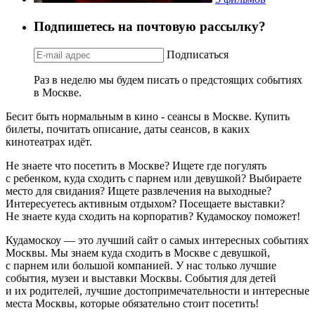
Подпишетесь на почтовую рассылку?
Подписаться
Раз в неделю мы будем писать о предстоящих событиях
в Москве.
Бесит быть нормальным в кино - сеансы в Москве. Купить
билеты, почитать описание, даты сеансов, в каких
кинотеатрах идёт.
Не знаете что посетить в Москве? Ищете где погулять
с ребенком, куда сходить с парнем или девушкой? Выбираете
место для свидания? Ищете развлечения на выходные?
Интересуетесь активным отдыхом? Посещаете выставки?
Не знаете куда сходить на корпоратив? Кудамоскоу поможет!
Кудамоскоу — это лучший сайт о самых интересных событиях
Москвы. Мы знаем куда сходить в Москве с девушкой,
с парнем или большой компанией. У нас только лучшие
события, музеи и выставки Москвы. События для детей
и их родителей, лучшие достопримечательности и интересные
места Москвы, которые обязательно стоит посетить!