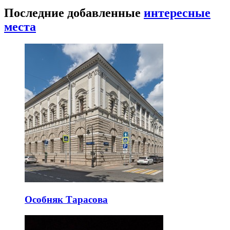
Последние добавленные
интересные
места
Особняк Тарасова