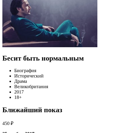
Бесит быть нормальным
Биография
Исторический
Драма
Великобритания
2017
18+
Ближайший показ
450 ₽