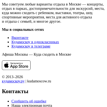
Мы советуем любые варианты отдыха в Москве — концерты,
отдых в парках, достопримечательности для экскурсий, места,
куда можно сходить с ребенком, выставки, театры, шоу,
спортивные мероприятия, места для активного отдыха
и отдыха с семьей, и многое другое.
Мы в социальных сетях
Вконтакте
Кудамоскоу в однокласниках
Кудамоскоу в телеграме
Афиша Москвы — Куда сходить в Москве
© 2013–2026
кудамоскоу.ру
| kudamoscow.ru
Контакты
Сообщить об ошибке
Наша электронная почта