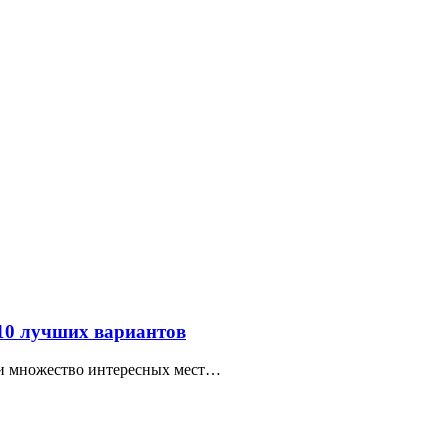
 10 лучших вариантов
ти множество интересных мест…