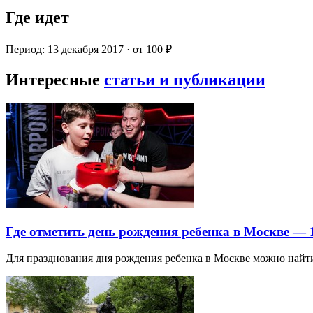
Где идет
Период: 13 декабря 2017 · от 100 ₽
Интересные
статьи и публикации
Где отметить день рождения ребенка в Москве —
Для празднования дня рождения ребенка в Москве можно най