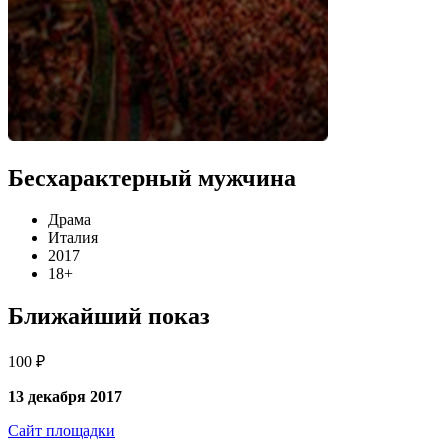
Бесхарактерный мужчина
Драма
Италия
2017
18+
Ближайший показ
100 ₽
13 декабря 2017
Сайт площадки