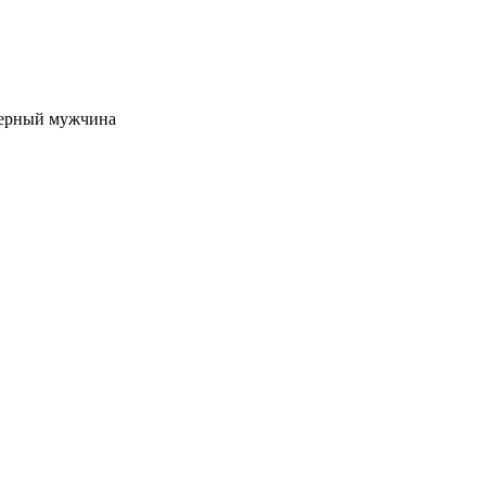
терный мужчина