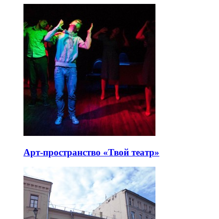
Арт-пространство «Твой театр»