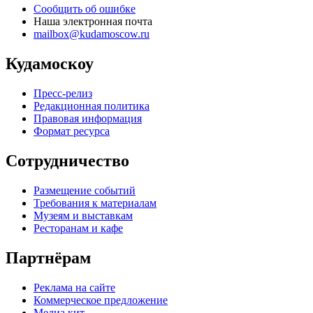
Сообщить об ошибке
Наша электронная почта
mailbox@kudamoscow.ru
Кудамоскоу
Пресс-релиз
Редакционная политика
Правовая информация
Формат ресурса
Сотрудничество
Размещение событий
Требования к материалам
Музеям и выставкам
Ресторанам и кафе
Партнёрам
Реклама на сайте
Коммерческое предложение
Медиа кит