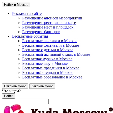
Найти в Москве
Реклама на сайте
Размещение анонсов мероприятий
Размещение ресторанов и кафе
Размещение мест и площадок
Размещение баннеров
Бесплатные события
Бесплатные выставки в Москве
Бесплатные фестивали в Москве
Бесплатно с детьми в Москве
Бесплатный активный отдых в Москве
Бесплатная музыка в Москве
Бесплатные шоу в Москве
Бесплатные праздники в Москве
Бесплатно! стендап в Москве
Бесплатные образование в Москве
Открыть меню
Закрыть меню
Что ищем?
Найти