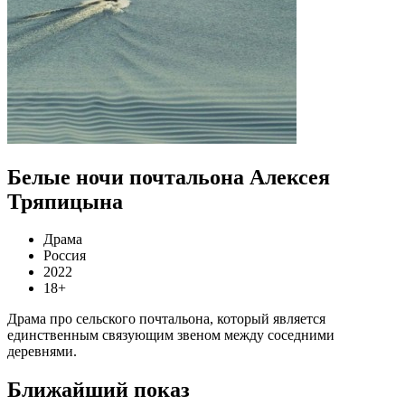
Белые ночи почтальона Алексея
Тряпицына
Драма
Россия
2022
18+
Драма про сельского почтальона, который является
единственным связующим звеном между соседними
деревнями.
Ближайший показ