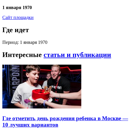
1 января 1970
Сайт площадки
Где идет
Период: 1 января 1970
Интересные
статьи и публикации
Где отметить день рождения ребенка в Москве —
10 лучших вариантов