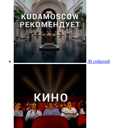
36 событий