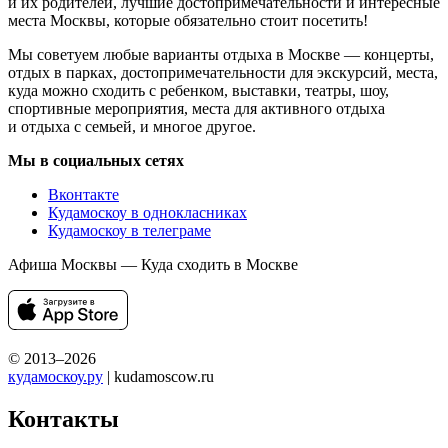
и их родителей, лучшие достопримечательности и интересные
места Москвы, которые обязательно стоит посетить!
Мы советуем любые варианты отдыха в Москве — концерты,
отдых в парках, достопримечательности для экскурсий, места,
куда можно сходить с ребенком, выставки, театры, шоу,
спортивные мероприятия, места для активного отдыха
и отдыха с семьей, и многое другое.
Мы в социальных сетях
Вконтакте
Кудамоскоу в однокласниках
Кудамоскоу в телеграме
Афиша Москвы — Куда сходить в Москве
© 2013–2026
кудамоскоу.ру
| kudamoscow.ru
Контакты