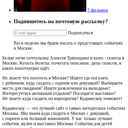
5 фильмов
Подпишетесь на почтовую рассылку?
Подписаться
Раз в неделю мы будем писать о предстоящих событиях
в Москве.
Белые ночи почтальона Алексея Тряпицына в кино - сеансы в
Москве. Купить билеты, почитать описание, даты сеансов, в
каких кинотеатрах идёт.
Не знаете что посетить в Москве? Ищете где погулять
с ребенком, куда сходить с парнем или девушкой? Выбираете
место для свидания? Ищете развлечения на выходные?
Интересуетесь активным отдыхом? Посещаете выставки?
Не знаете куда сходить на корпоратив? Кудамоскоу поможет!
Кудамоскоу — это лучший сайт о самых интересных событиях
Москвы. Мы знаем куда сходить в Москве с девушкой,
с парнем или большой компанией. У нас только лучшие
события, музеи и выставки Москвы. События для детей