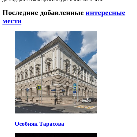
Последние добавленные
интересные
места
Особняк Тарасова