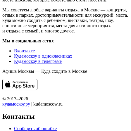
Мы советуем любые варианты отдыха в Москве — концерты,
отдых в парках, достопримечательности для экскурсий, места,
куда можно сходить с ребенком, выставки, театры, шоу,
спортивные мероприятия, места для активного отдыха
и отдыха с семьей, и многое другое.
Мы в социальных сетях
Вконтакте
Кудамоскоу в однокласниках
Кудамоскоу в телеграме
Афиша Москвы — Куда сходить в Москве
© 2013–2026
кудамоскоу.ру
| kudamoscow.ru
Контакты
Сообщить об ошибке