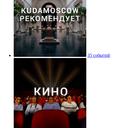
35 событий