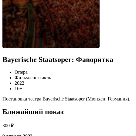
Bayerische Staatsoper: Фаворитка
Опера
Фильм-спектакль
2022
16+
Постановка театра Bayerische Staatsoper (Мюнхен, Германия).
Ближайший показ
300 ₽