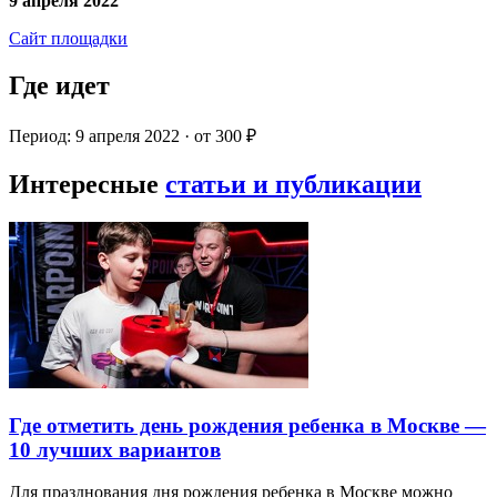
9 апреля 2022
Сайт площадки
Где идет
Период: 9 апреля 2022 · от 300 ₽
Интересные
статьи и публикации
Где отметить день рождения ребенка в Москве —
10 лучших вариантов
Для празднования дня рождения ребенка в Москве можно