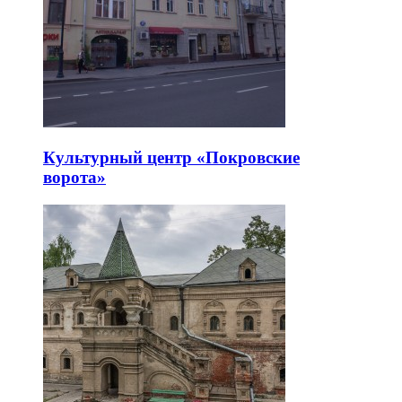
Культурный центр «Покровские
ворота»