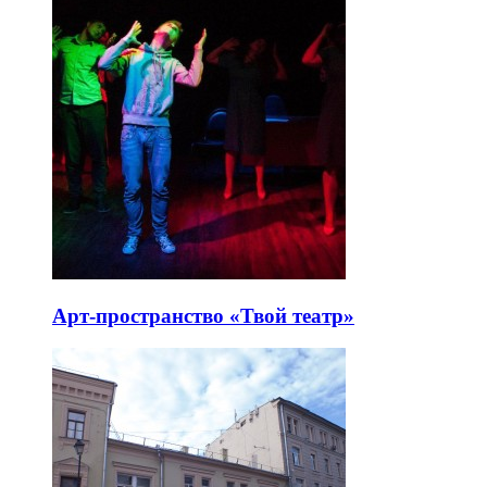
Арт-пространство «Твой театр»