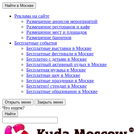
Найти в Москве
Реклама на сайте
Размещение анонсов мероприятий
Размещение ресторанов и кафе
Размещение мест и площадок
Размещение баннеров
Бесплатные события
Бесплатные выставки в Москве
Бесплатные фестивали в Москве
Бесплатно с детьми в Москве
Бесплатный активный отдых в Москве
Бесплатная музыка в Москве
Бесплатные шоу в Москве
Бесплатные праздники в Москве
Бесплатно! стендап в Москве
Бесплатные образование в Москве
Открыть меню
Закрыть меню
Что ищем?
Найти