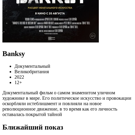
Banksy
Документальный
Великобритания
2022
12+
Документальный фильм о самом знаменитом уличном
художнике в мире. Его политическое искусство и провокации
оскорбляли истеблишмент и повлияли на новое
революционное движение, в то время как его личность
оставалась покрытой тайной
Ближайший показ