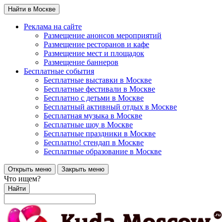
Найти в Москве
Реклама на сайте
Размещение анонсов мероприятий
Размещение ресторанов и кафе
Размещение мест и площадок
Размещение баннеров
Бесплатные события
Бесплатные выставки в Москве
Бесплатные фестивали в Москве
Бесплатно с детьми в Москве
Бесплатный активный отдых в Москве
Бесплатная музыка в Москве
Бесплатные шоу в Москве
Бесплатные праздники в Москве
Бесплатно! стендап в Москве
Бесплатные образование в Москве
Открыть меню
Закрыть меню
Что ищем?
Найти