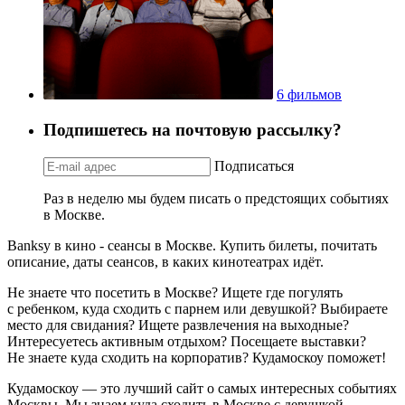
6 фильмов
Подпишетесь на почтовую рассылку?
Подписаться
Раз в неделю мы будем писать о предстоящих событиях
в Москве.
Banksy в кино - сеансы в Москве. Купить билеты, почитать
описание, даты сеансов, в каких кинотеатрах идёт.
Не знаете что посетить в Москве? Ищете где погулять
с ребенком, куда сходить с парнем или девушкой? Выбираете
место для свидания? Ищете развлечения на выходные?
Интересуетесь активным отдыхом? Посещаете выставки?
Не знаете куда сходить на корпоратив? Кудамоскоу поможет!
Кудамоскоу — это лучший сайт о самых интересных событиях
Москвы. Мы знаем куда сходить в Москве с девушкой,