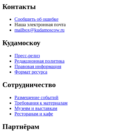
Контакты
Сообщить об ошибке
Наша электронная почта
mailbox@kudamoscow.ru
Кудамоскоу
Пресс-релиз
Редакционная политика
Правовая информация
Формат ресурса
Сотрудничество
Размещение событий
Требования к материалам
Музеям и выставкам
Ресторанам и кафе
Партнёрам