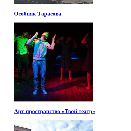
Особняк Тарасова
Арт-пространство «Твой театр»