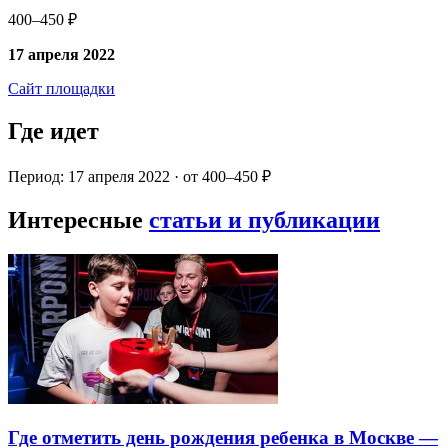
400–450 ₽
17 апреля 2022
Сайт площадки
Где идет
Период: 17 апреля 2022 · от 400–450 ₽
Интересные
статьи и публикации
Где отметить день рождения ребенка в Москве —