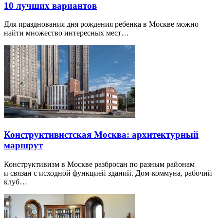
10 лучших вариантов
Для празднования дня рождения ребенка в Москве можно
найти множество интересных мест…
Конструктивистская Москва: архитектурный
маршрут
Конструктивизм в Москве разбросан по разным районам
и связан с исходной функцией зданий. Дом-коммуна, рабочий
клуб…