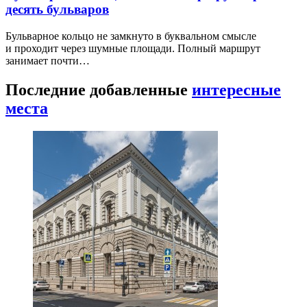
десять бульваров
Бульварное кольцо не замкнуто в буквальном смысле
и проходит через шумные площади. Полный маршрут
занимает почти…
Последние добавленные
интересные
места