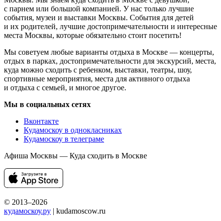
с парнем или большой компанией. У нас только лучшие
события, музеи и выставки Москвы. События для детей
и их родителей, лучшие достопримечательности и интересные
места Москвы, которые обязательно стоит посетить!
Мы советуем любые варианты отдыха в Москве — концерты,
отдых в парках, достопримечательности для экскурсий, места,
куда можно сходить с ребенком, выставки, театры, шоу,
спортивные мероприятия, места для активного отдыха
и отдыха с семьей, и многое другое.
Мы в социальных сетях
Вконтакте
Кудамоскоу в однокласниках
Кудамоскоу в телеграме
Афиша Москвы — Куда сходить в Москве
© 2013–2026
кудамоскоу.ру
| kudamoscow.ru