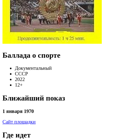
Баллада о спорте
Документальный
СССР
2022
12+
Ближайший показ
1 января 1970
Сайт площадки
Где идет