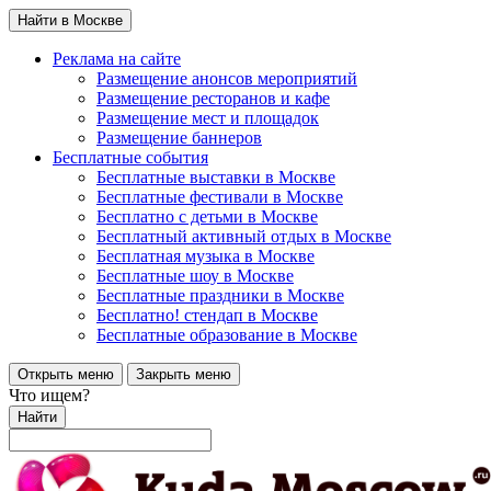
Найти в Москве
Реклама на сайте
Размещение анонсов мероприятий
Размещение ресторанов и кафе
Размещение мест и площадок
Размещение баннеров
Бесплатные события
Бесплатные выставки в Москве
Бесплатные фестивали в Москве
Бесплатно с детьми в Москве
Бесплатный активный отдых в Москве
Бесплатная музыка в Москве
Бесплатные шоу в Москве
Бесплатные праздники в Москве
Бесплатно! стендап в Москве
Бесплатные образование в Москве
Открыть меню
Закрыть меню
Что ищем?
Найти