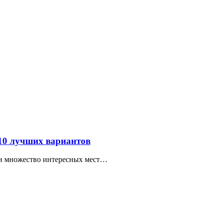
 10 лучших вариантов
ти множество интересных мест…