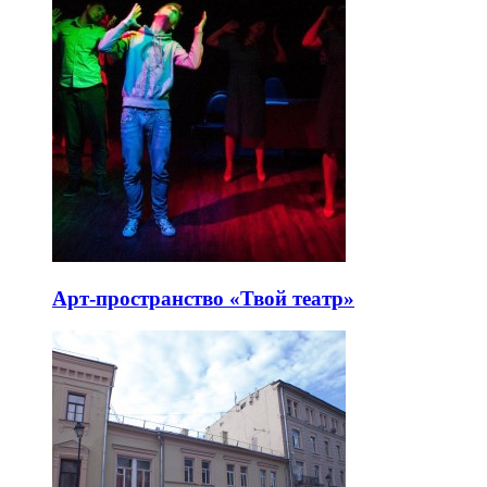
Арт-пространство «Твой театр»