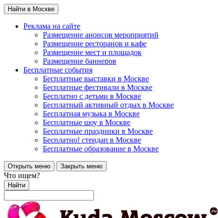
Найти в Москве
Реклама на сайте
Размещение анонсов мероприятий
Размещение ресторанов и кафе
Размещение мест и площадок
Размещение баннеров
Бесплатные события
Бесплатные выставки в Москве
Бесплатные фестивали в Москве
Бесплатно с детьми в Москве
Бесплатный активный отдых в Москве
Бесплатная музыка в Москве
Бесплатные шоу в Москве
Бесплатные праздники в Москве
Бесплатно! стендап в Москве
Бесплатные образование в Москве
Открыть меню
Закрыть меню
Что ищем?
Найти