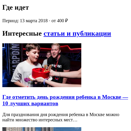
Где идет
Период: 13 марта 2018 · от 400 ₽
Интересные
статьи и публикации
Где отметить день рождения ребенка в Москве —
10 лучших вариантов
Для празднования дня рождения ребенка в Москве можно
найти множество интересных мест…