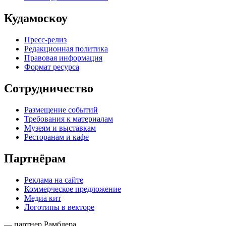
Кудамоскоу
Пресс-релиз
Редакционная политика
Правовая информация
Формат ресурса
Сотрудничество
Размещение событий
Требования к материалам
Музеям и выставкам
Ресторанам и кафе
Партнёрам
Реклама на сайте
Коммерческое предложение
Медиа кит
Логотипы в векторе
— партнер Рамблера