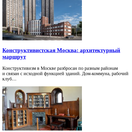
Конструктивистская Москва: архитектурный
маршрут
Конструктивизм в Москве разбросан по разным районам
и связан с исходной функцией зданий. Дом-коммуна, рабочий
клуб…