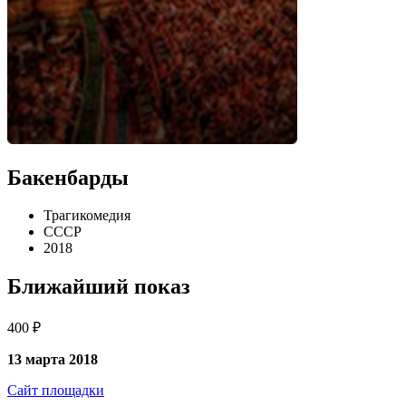
Бакенбарды
Трагикомедия
СССР
2018
Ближайший показ
400 ₽
13 марта 2018
Сайт площадки