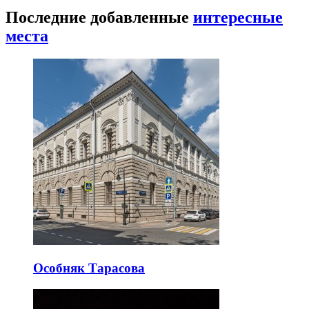
Последние добавленные
интересные
места
Особняк Тарасова