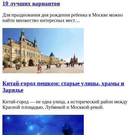
10 лучших вариантов
Для празднования дня рождения ребенка в Москве можно
найти множество интересных мест…
Китай-город пешком: старые улицы, храмы и
Зарядье
Китай-город — не одна улица, а исторический район между
Красной площадью, Лубянкой и Москвой-рекой.