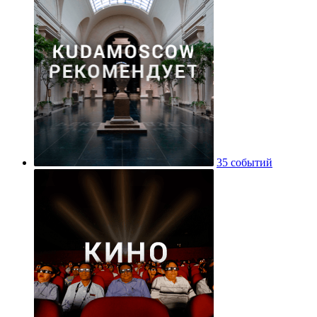
35 событий