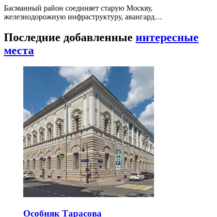
Басманный район соединяет старую Москву,
железнодорожную инфраструктуру, авангард…
Последние добавленные
интересные
места
Особняк Тарасова