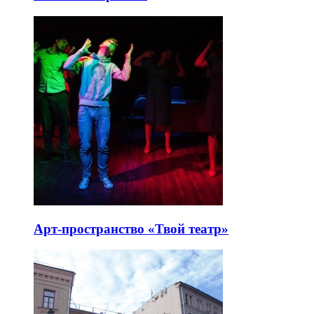
Арт-пространство «Твой театр»