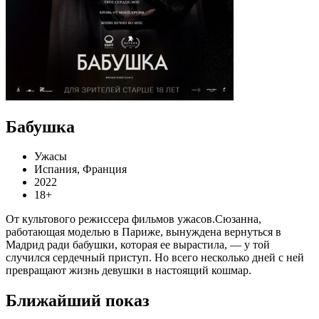
Бабушка
Ужасы
Испания, Франция
2022
18+
От культового режиссера фильмов ужасов.Сюзанна,
работающая моделью в Париже, вынуждена вернуться в
Мадрид ради бабушки, которая ее вырастила, — у той
случился сердечный приступ. Но всего несколько дней с ней
превращают жизнь девушки в настоящий кошмар.
Ближайший показ