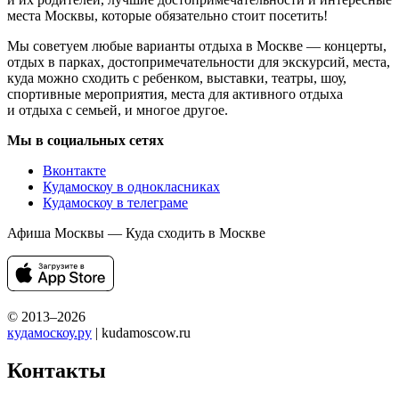
места Москвы, которые обязательно стоит посетить!
Мы советуем любые варианты отдыха в Москве — концерты,
отдых в парках, достопримечательности для экскурсий, места,
куда можно сходить с ребенком, выставки, театры, шоу,
спортивные мероприятия, места для активного отдыха
и отдыха с семьей, и многое другое.
Мы в социальных сетях
Вконтакте
Кудамоскоу в однокласниках
Кудамоскоу в телеграме
Афиша Москвы — Куда сходить в Москве
© 2013–2026
кудамоскоу.ру
| kudamoscow.ru
Контакты