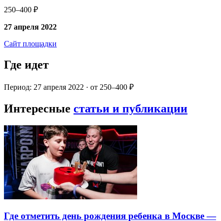
250–400 ₽
27 апреля 2022
Сайт площадки
Где идет
Период: 27 апреля 2022 · от 250–400 ₽
Интересные
статьи и публикации
Где отметить день рождения ребенка в Москве —