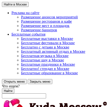
Найти в Москве
Реклама на сайте
Размещение анонсов мероприятий
Размещение ресторанов и кафе
Размещение мест и площадок
Размещение баннеров
Бесплатные события
Бесплатные выставки в Москве
Бесплатные фестивали в Москве
Бесплатно с детьми в Москве
Бесплатный активный отдых в Москве
Бесплатная музыка в Москве
Бесплатные шоу в Москве
Бесплатные праздники в Москве
Бесплатно! стендап в Москве
Бесплатные образование в Москве
Открыть меню
Закрыть меню
Что ищем?
Найти