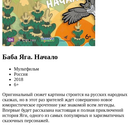
Баба Яга. Начало
Мультфильм
Россия
2018
6+
Оригинальный сюжет картины строится на русских народных
сказках, но в этот раз зрителей ждет совершенно новое
юмористическое прочтение уже знакомой всем легенды.
Впервые будет рассказана настоящая и полная приключений
история Яги, одного из самых популярных и харизматичных
сказочных персонажей.