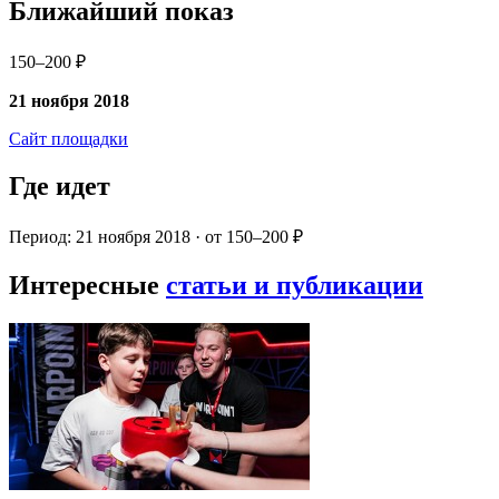
Ближайший показ
150–200 ₽
21 ноября 2018
Сайт площадки
Где идет
Период: 21 ноября 2018 · от 150–200 ₽
Интересные
статьи и публикации