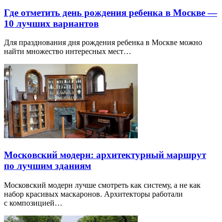
Где отметить день рождения ребенка в Москве —
10 лучших вариантов
Для празднования дня рождения ребенка в Москве можно
найти множество интересных мест…
Московский модерн: архитектурный маршрут
по лучшим зданиям
Московский модерн лучше смотреть как систему, а не как
набор красивых маскаронов. Архитекторы работали
с композицией…