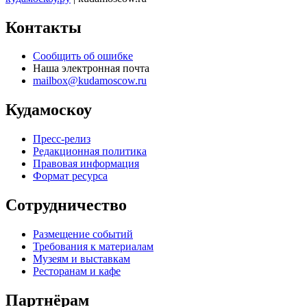
Контакты
Сообщить об ошибке
Наша электронная почта
mailbox@kudamoscow.ru
Кудамоскоу
Пресс-релиз
Редакционная политика
Правовая информация
Формат ресурса
Сотрудничество
Размещение событий
Требования к материалам
Музеям и выставкам
Ресторанам и кафе
Партнёрам