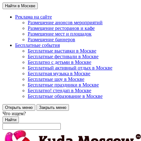
Найти в Москве
Реклама на сайте
Размещение анонсов мероприятий
Размещение ресторанов и кафе
Размещение мест и площадок
Размещение баннеров
Бесплатные события
Бесплатные выставки в Москве
Бесплатные фестивали в Москве
Бесплатно с детьми в Москве
Бесплатный активный отдых в Москве
Бесплатная музыка в Москве
Бесплатные шоу в Москве
Бесплатные праздники в Москве
Бесплатно! стендап в Москве
Бесплатные образование в Москве
Открыть меню
Закрыть меню
Что ищем?
Найти