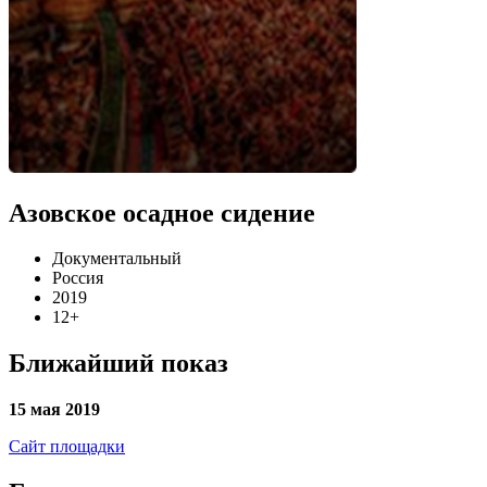
Азовское осадное сидение
Документальный
Россия
2019
12+
Ближайший показ
15 мая 2019
Сайт площадки