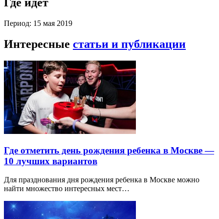
Где идет
Период: 15 мая 2019
Интересные
статьи и публикации
Где отметить день рождения ребенка в Москве —
10 лучших вариантов
Для празднования дня рождения ребенка в Москве можно
найти множество интересных мест…