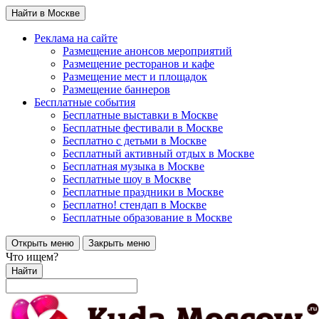
Найти в Москве
Реклама на сайте
Размещение анонсов мероприятий
Размещение ресторанов и кафе
Размещение мест и площадок
Размещение баннеров
Бесплатные события
Бесплатные выставки в Москве
Бесплатные фестивали в Москве
Бесплатно с детьми в Москве
Бесплатный активный отдых в Москве
Бесплатная музыка в Москве
Бесплатные шоу в Москве
Бесплатные праздники в Москве
Бесплатно! стендап в Москве
Бесплатные образование в Москве
Открыть меню
Закрыть меню
Что ищем?
Найти