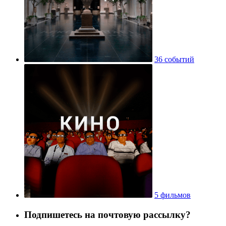
36 событий
5 фильмов
Подпишетесь на почтовую рассылку?