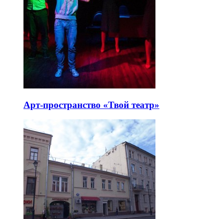
Арт-пространство «Твой театр»