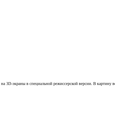
я на 3D-экраны в специальной режиссерской версии. В картину