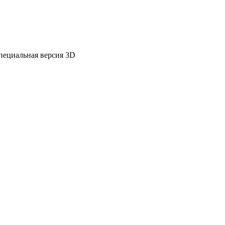
пециальная версия 3D