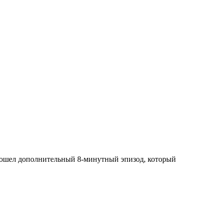
 вошел дополнительный 8-минутный эпизод, который