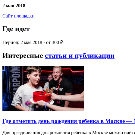
2 мая 2018
Сайт площадки
Где идет
Период: 2 мая 2018 · от 300 ₽
Интересные
статьи и публикации
Где отметить день рождения ребенка в Москве —
Для празднования дня рождения ребенка в Москве можно най