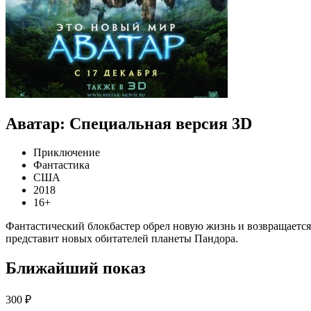
Аватар: Специальная версия 3D
Приключение
Фантастика
США
2018
16+
Фантастический блокбастер обрел новую жизнь и возвращаетс
представит новых обитателей планеты Пандора.
Ближайший показ
300 ₽