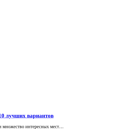
 10 лучших вариантов
ти множество интересных мест…