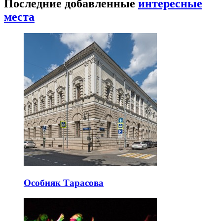
Последние добавленные
интересные
места
Особняк Тарасова