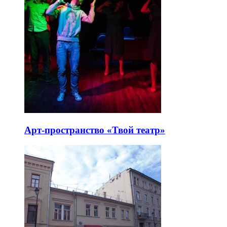
Арт-пространство «Твой театр»