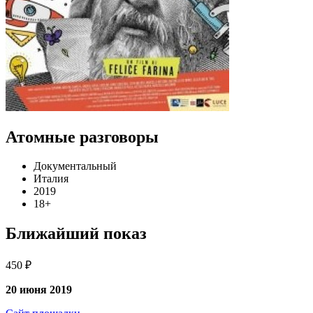
Атомные разговоры
Документальный
Италия
2019
18+
Ближайший показ
450 ₽
20 июня 2019