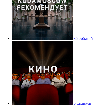
36 событий
5 фильмов