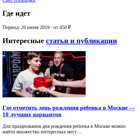
Сайт площадки
Где идет
Период: 20 июня 2019 · от 450 ₽
Интересные
статьи и публикации
Где отметить день рождения ребенка в Москве —
10 лучших вариантов
Для празднования дня рождения ребенка в Москве можно
найти множество интересных мест…