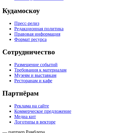
Кудамоскоу
Пресс-релиз
Редакционная политика
Правовая информация
Формат ресурса
Сотрудничество
Размещение событий
Требования к материалам
Музеям и выставкам
Ресторанам и кафе
Партнёрам
Реклама на сайте
Коммерческое предложение
Медиа кит
Логотипы в векторе
— партнер Рамблера