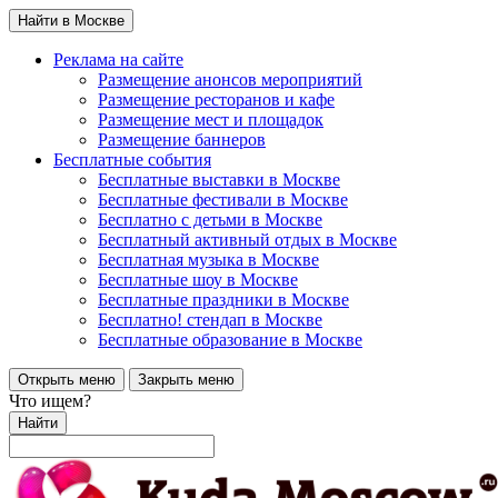
Найти в Москве
Реклама на сайте
Размещение анонсов мероприятий
Размещение ресторанов и кафе
Размещение мест и площадок
Размещение баннеров
Бесплатные события
Бесплатные выставки в Москве
Бесплатные фестивали в Москве
Бесплатно с детьми в Москве
Бесплатный активный отдых в Москве
Бесплатная музыка в Москве
Бесплатные шоу в Москве
Бесплатные праздники в Москве
Бесплатно! стендап в Москве
Бесплатные образование в Москве
Открыть меню
Закрыть меню
Что ищем?
Найти