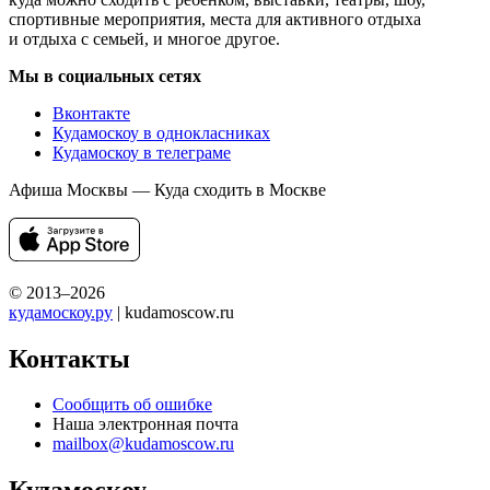
спортивные мероприятия, места для активного отдыха
и отдыха с семьей, и многое другое.
Мы в социальных сетях
Вконтакте
Кудамоскоу в однокласниках
Кудамоскоу в телеграме
Афиша Москвы — Куда сходить в Москве
© 2013–2026
кудамоскоу.ру
| kudamoscow.ru
Контакты
Сообщить об ошибке
Наша электронная почта
mailbox@kudamoscow.ru