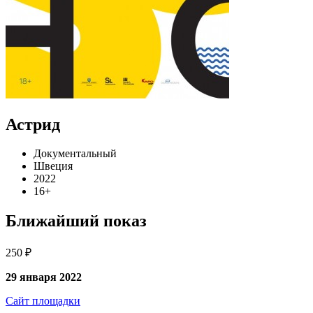
Астрид
Документальный
Швеция
2022
16+
Ближайший показ
250 ₽
29 января 2022
Сайт площадки