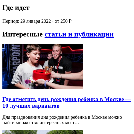
Где идет
Период: 29 января 2022 · от 250 ₽
Интересные
статьи и публикации
Где отметить день рождения ребенка в Москве —
10 лучших вариантов
Для празднования дня рождения ребенка в Москве можно
найти множество интересных мест…