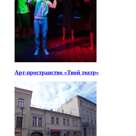
Арт-пространство «Твой театр»