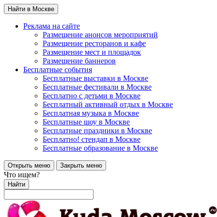
Найти в Москве
Реклама на сайте
Размещение анонсов мероприятий
Размещение ресторанов и кафе
Размещение мест и площадок
Размещение баннеров
Бесплатные события
Бесплатные выставки в Москве
Бесплатные фестивали в Москве
Бесплатно с детьми в Москве
Бесплатный активный отдых в Москве
Бесплатная музыка в Москве
Бесплатные шоу в Москве
Бесплатные праздники в Москве
Бесплатно! стендап в Москве
Бесплатные образование в Москве
Открыть меню
Закрыть меню
Что ищем?
Найти