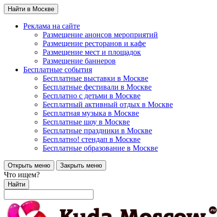
Найти в Москве
Реклама на сайте
Размещение анонсов мероприятий
Размещение ресторанов и кафе
Размещение мест и площадок
Размещение баннеров
Бесплатные события
Бесплатные выставки в Москве
Бесплатные фестивали в Москве
Бесплатно с детьми в Москве
Бесплатный активный отдых в Москве
Бесплатная музыка в Москве
Бесплатные шоу в Москве
Бесплатные праздники в Москве
Бесплатно! стендап в Москве
Бесплатные образование в Москве
Открыть меню
Закрыть меню
Что ищем?
Найти