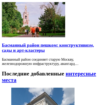
Басманный район пешком: конструктивизм,
сады и арт-кластеры
Басманный район соединяет старую Москву,
железнодорожную инфраструктуру, авангард…
Последние добавленные
интересные
места