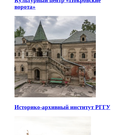
Культурный центр «Покровские
ворота»
Историко-архивный институт РГГУ