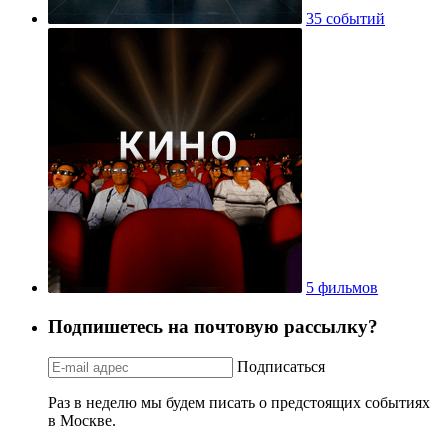
35 событий
5 фильмов
Подпишетесь на почтовую рассылку?
Подписаться
Раз в неделю мы будем писать о предстоящих событиях
в Москве.