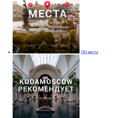
783 места