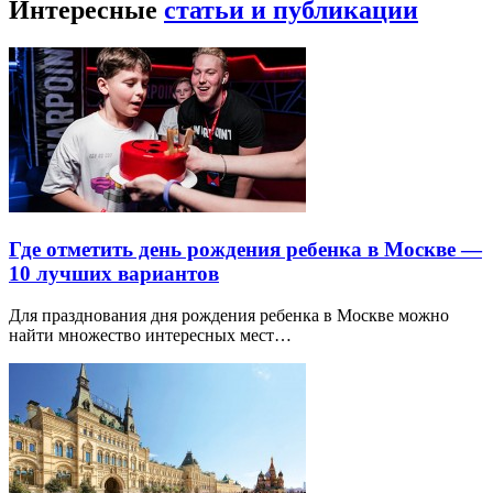
Интересные
статьи и публикации
Где отметить день рождения ребенка в Москве —
10 лучших вариантов
Для празднования дня рождения ребенка в Москве можно
найти множество интересных мест…