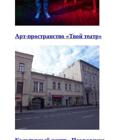
Арт-пространство «Твой театр»