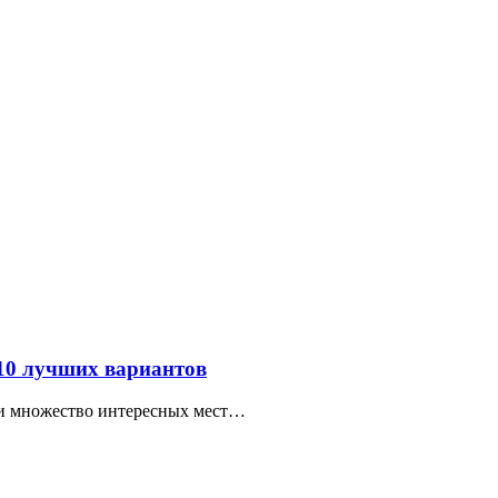
 10 лучших вариантов
ти множество интересных мест…