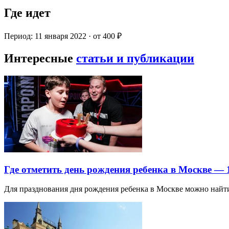
Где идет
Период: 11 января 2022 · от 400 ₽
Интересные
статьи и публикации
Где отметить день рождения ребенка в Москве —
Для празднования дня рождения ребенка в Москве можно най