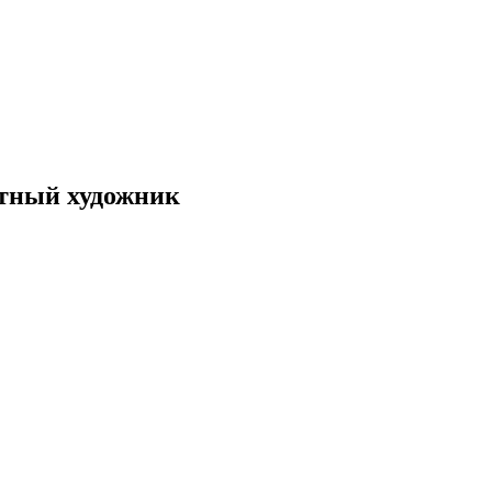
стный художник