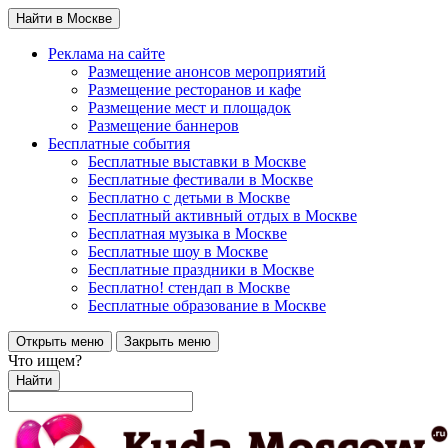
Найти в Москве
Реклама на сайте
Размещение анонсов мероприятий
Размещение ресторанов и кафе
Размещение мест и площадок
Размещение баннеров
Бесплатные события
Бесплатные выставки в Москве
Бесплатные фестивали в Москве
Бесплатно с детьми в Москве
Бесплатный активный отдых в Москве
Бесплатная музыка в Москве
Бесплатные шоу в Москве
Бесплатные праздники в Москве
Бесплатно! стендап в Москве
Бесплатные образование в Москве
Открыть меню
Закрыть меню
Что ищем?
Найти