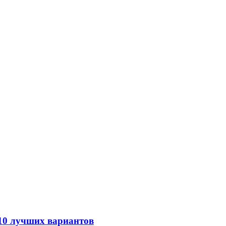
 10 лучших вариантов