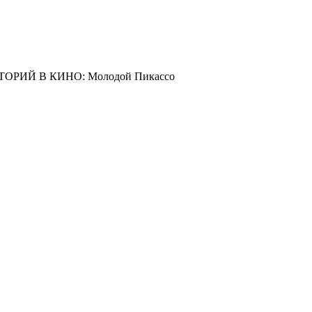
ТОРИЙ В КИНО: Молодой Пикассо