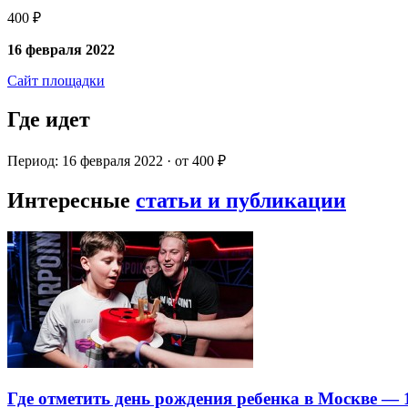
400 ₽
16 февраля 2022
Сайт площадки
Где идет
Период: 16 февраля 2022 · от 400 ₽
Интересные
статьи и публикации
Где отметить день рождения ребенка в Москве —