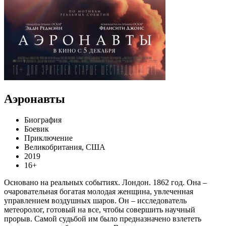
Аэронавты
Биография
Боевик
Приключение
Великобритания, США
2019
16+
Основано на реальных событиях. Лондон. 1862 год. Она –
очаровательная богатая молодая женщина, увлеченная
управлением воздушных шаров. Он – исследователь
метеоролог, готовый на все, чтобы совершить научный
прорыв. Самой судьбой им было предназначено взлететь