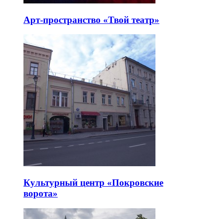
Арт-пространство «Твой театр»
Культурный центр «Покровские
ворота»