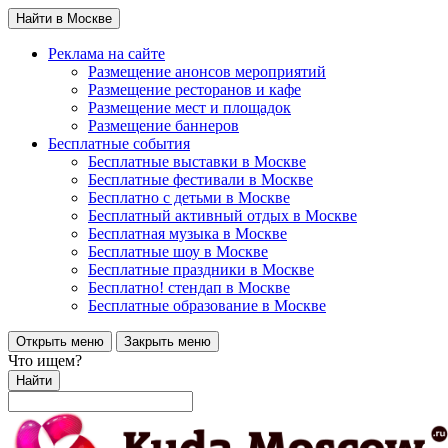
Найти в Москве
Реклама на сайте
Размещение анонсов мероприятий
Размещение ресторанов и кафе
Размещение мест и площадок
Размещение баннеров
Бесплатные события
Бесплатные выставки в Москве
Бесплатные фестивали в Москве
Бесплатно с детьми в Москве
Бесплатный активный отдых в Москве
Бесплатная музыка в Москве
Бесплатные шоу в Москве
Бесплатные праздники в Москве
Бесплатно! стендап в Москве
Бесплатные образование в Москве
Открыть меню
Закрыть меню
Что ищем?
Найти