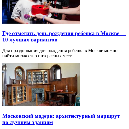
Где отметить день рождения ребенка в Москве —
10 лучших вариантов
Для празднования дня рождения ребенка в Москве можно
найти множество интересных мест…
Московский модерн: архитектурный маршрут
по лучшим зданиям