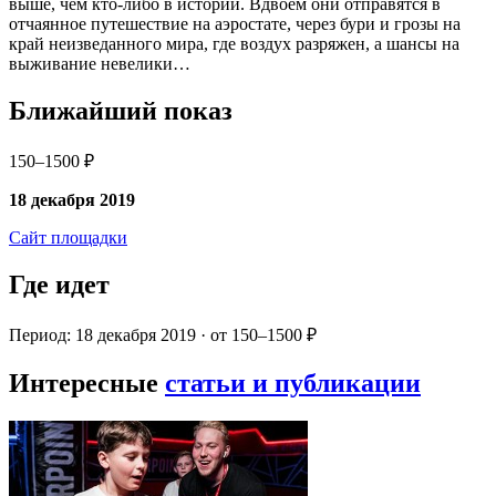
выше, чем кто-либо в истории. Вдвоем они отправятся в
отчаянное путешествие на аэростате, через бури и грозы на
край неизведанного мира, где воздух разряжен, а шансы на
выживание невелики…
Ближайший показ
150–1500 ₽
18 декабря 2019
Сайт площадки
Где идет
Период: 18 декабря 2019 · от 150–1500 ₽
Интересные
статьи и публикации