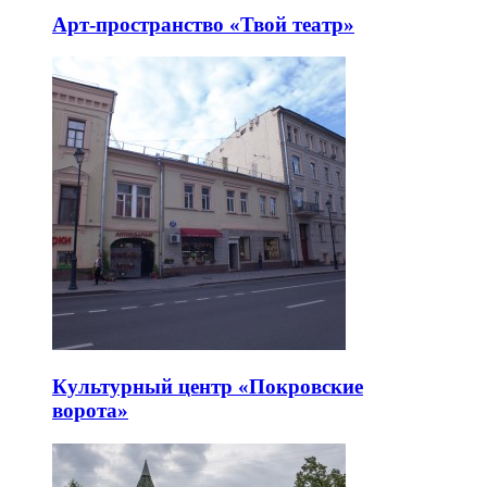
Арт-пространство «Твой театр»
Культурный центр «Покровские
ворота»