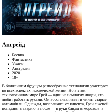
Апгрейд
Боевик
Фантастика
Ужасы
Австралия
2020
18+
В ближайшем будущем разнообразные технологии участвуют
во всех аспектах человеческой жизни. Но в этом
технологичном мире Грей — один из немногих людей, кто
любит работать руками. Он восстанавливает и чинит старые
автомобили. Однажды, возвращаясь от клиента, Грей с женой
попадают в аварию, а после — в руки банды отморозков, в