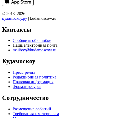
© 2013–2026
кудамоскоу.ру
| kudamoscow.ru
Контакты
Сообщить об ошибке
Наша электронная почта
mailbox@kudamoscow.ru
Кудамоскоу
Пресс-релиз
Редакционная политика
Правовая информация
Формат ресурса
Сотрудничество
Размещение событий
Требования к материалам