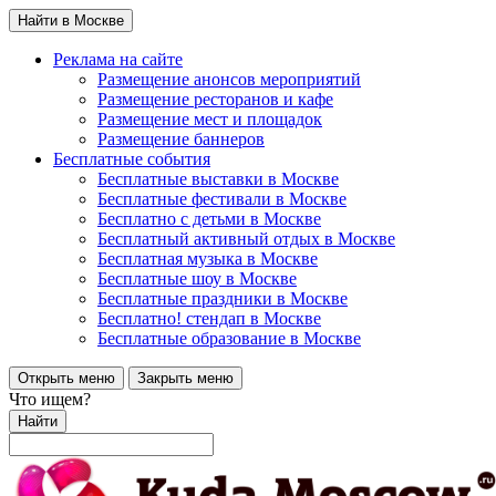
Найти в Москве
Реклама на сайте
Размещение анонсов мероприятий
Размещение ресторанов и кафе
Размещение мест и площадок
Размещение баннеров
Бесплатные события
Бесплатные выставки в Москве
Бесплатные фестивали в Москве
Бесплатно с детьми в Москве
Бесплатный активный отдых в Москве
Бесплатная музыка в Москве
Бесплатные шоу в Москве
Бесплатные праздники в Москве
Бесплатно! стендап в Москве
Бесплатные образование в Москве
Открыть меню
Закрыть меню
Что ищем?
Найти