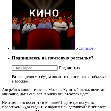
5 фильмов
Подпишетесь на почтовую рассылку?
Подписаться
Раз в неделю мы будем писать о предстоящих событиях
в Москве.
Апгрейд в кино - сеансы в Москве. Купить билеты, почитать
описание, даты сеансов, в каких кинотеатрах идёт.
Не знаете что посетить в Москве? Ищете где погулять
с ребенком, куда сходить с парнем или девушкой? Выбираете