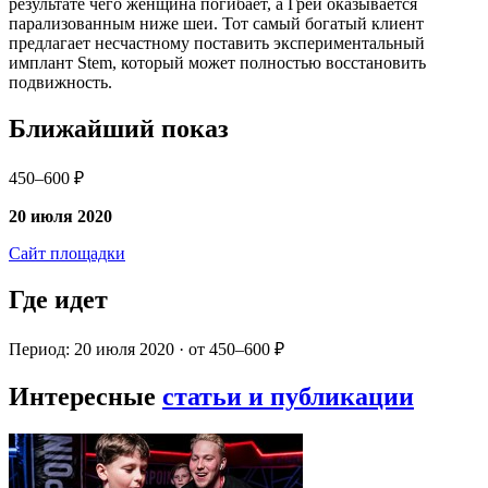
результате чего женщина погибает, а Грей оказывается
парализованным ниже шеи. Тот самый богатый клиент
предлагает несчастному поставить экспериментальный
имплант Stem, который может полностью восстановить
подвижность.
Ближайший показ
450–600 ₽
20 июля 2020
Сайт площадки
Где идет
Период: 20 июля 2020 · от 450–600 ₽
Интересные
статьи и публикации