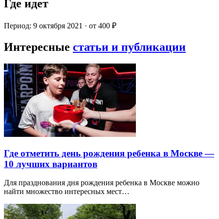
Где идет
Период: 9 октября 2021 · от 400 ₽
Интересные
статьи и публикации
Где отметить день рождения ребенка в Москве —
10 лучших вариантов
Для празднования дня рождения ребенка в Москве можно
найти множество интересных мест…