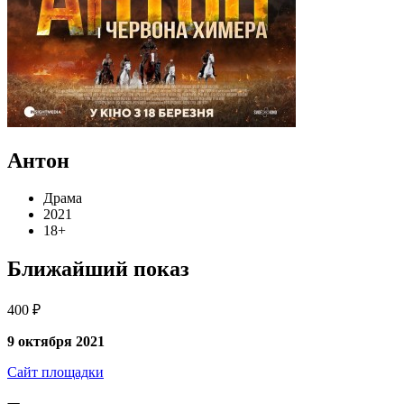
Антон
Драма
2021
18+
Ближайший показ
400 ₽
9 октября 2021
Сайт площадки