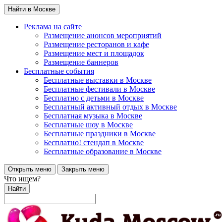
Найти в Москве
Реклама на сайте
Размещение анонсов мероприятий
Размещение ресторанов и кафе
Размещение мест и площадок
Размещение баннеров
Бесплатные события
Бесплатные выставки в Москве
Бесплатные фестивали в Москве
Бесплатно с детьми в Москве
Бесплатный активный отдых в Москве
Бесплатная музыка в Москве
Бесплатные шоу в Москве
Бесплатные праздники в Москве
Бесплатно! стендап в Москве
Бесплатные образование в Москве
Открыть меню
Закрыть меню
Что ищем?
Найти