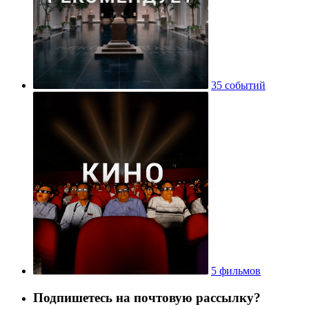
35 событий
5 фильмов
Подпишетесь на почтовую рассылку?