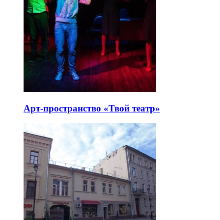
Арт-пространство «Твой театр»