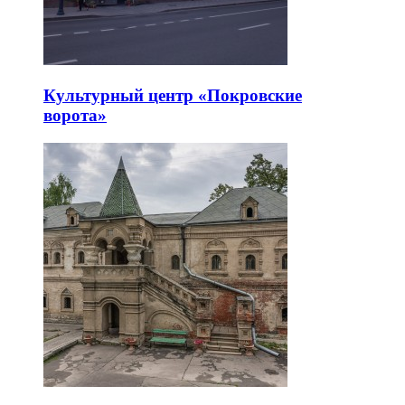
Культурный центр «Покровские
ворота»