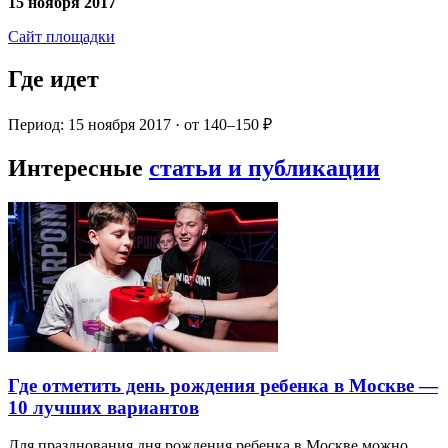
15 ноября 2017
Сайт площадки
Где идет
Период: 15 ноября 2017 · от 140–150 ₽
Интересные
статьи и публикации
Где отметить день рождения ребенка в Москве —
10 лучших вариантов
Для празднования дня рождения ребенка в Москве можно