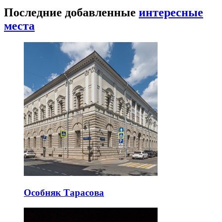
Последние добавленные
интересные
места
Особняк Тарасова