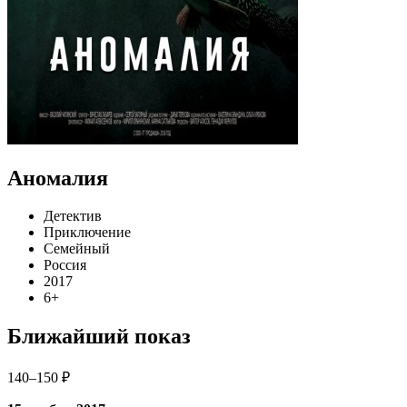
Аномалия
Детектив
Приключение
Семейный
Россия
2017
6+
Ближайший показ
140–150 ₽