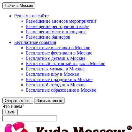
Найти в Москве
Реклама на сайте
Размещение анонсов мероприятий
Размещение ресторанов и кафе
Размещение мест и площадок
Размещение баннеров
Бесплатные события
Бесплатные выставки в Москве
Бесплатные фестивали в Москве
Бесплатно с детьми в Москве
Бесплатный активный отдых в Москве
Бесплатная музыка в Москве
Бесплатные шоу в Москве
Бесплатные праздники в Москве
Бесплатно! стендап в Москве
Бесплатные образование в Москве
Открыть меню
Закрыть меню
Что ищем?
Найти