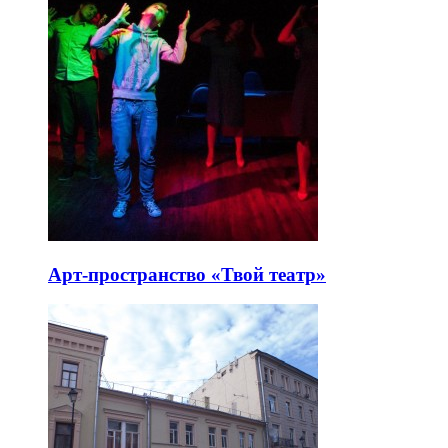
Арт-пространство «Твой театр»