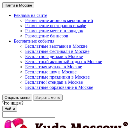
Найти в Москве
Реклама на сайте
Размещение анонсов мероприятий
Размещение ресторанов и кафе
Размещение мест и площадок
Размещение баннеров
Бесплатные события
Бесплатные выставки в Москве
Бесплатные фестивали в Москве
Бесплатно с детьми в Москве
Бесплатный активный отдых в Москве
Бесплатная музыка в Москве
Бесплатные шоу в Москве
Бесплатные праздники в Москве
Бесплатно! стендап в Москве
Бесплатные образование в Москве
Открыть меню
Закрыть меню
Что ищем?
Найти