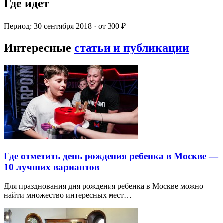
Где идет
Период: 30 сентября 2018 · от 300 ₽
Интересные
статьи и публикации
Где отметить день рождения ребенка в Москве —
10 лучших вариантов
Для празднования дня рождения ребенка в Москве можно
найти множество интересных мест…