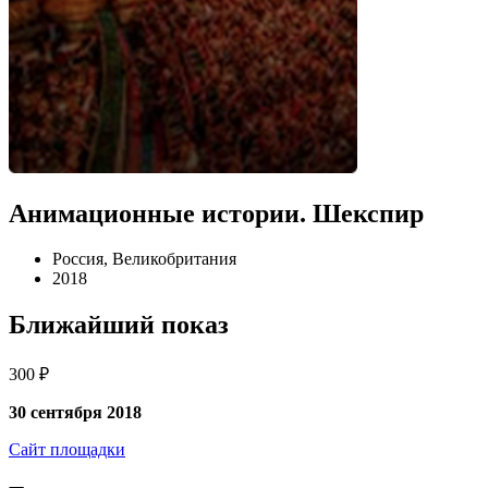
Анимационные истории. Шекспир
Россия, Великобритания
2018
Ближайший показ
300 ₽
30 сентября 2018
Сайт площадки