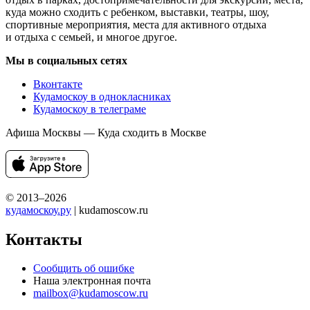
куда можно сходить с ребенком, выставки, театры, шоу,
спортивные мероприятия, места для активного отдыха
и отдыха с семьей, и многое другое.
Мы в социальных сетях
Вконтакте
Кудамоскоу в однокласниках
Кудамоскоу в телеграме
Афиша Москвы — Куда сходить в Москве
© 2013–2026
кудамоскоу.ру
| kudamoscow.ru
Контакты
Сообщить об ошибке
Наша электронная почта
mailbox@kudamoscow.ru