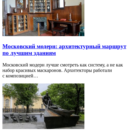
Московский модерн: архитектурный маршрут
по лучшим зданиям
Московский модерн лучше смотреть как систему, а не как
набор красивых маскаронов. Архитекторы работали
с композицией…