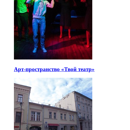
Арт-пространство «Твой театр»