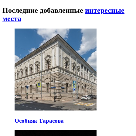
Последние добавленные
интересные
места
Особняк Тарасова