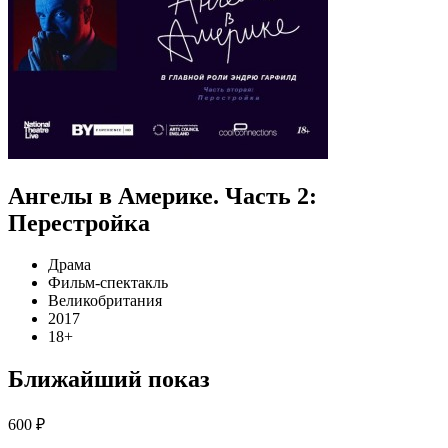
Ангелы в Америке. Часть 2:
Перестройка
Драма
Фильм-спектакль
Великобритания
2017
18+
Ближайший показ
600 ₽