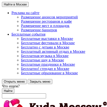
Найти в Москве
Реклама на сайте
Размещение анонсов мероприятий
Размещение ресторанов и кафе
Размещение мест и площадок
Размещение баннеров
Бесплатные события
Бесплатные выставки в Москве
Бесплатные фестивали в Москве
Бесплатно с детьми в Москве
Бесплатный активный отдых в Москве
Бесплатная музыка в Москве
Бесплатные шоу в Москве
Бесплатные праздники в Москве
Бесплатно! стендап в Москве
Бесплатные образование в Москве
Открыть меню
Закрыть меню
Что ищем?
Найти