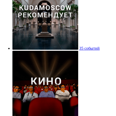
35 событий