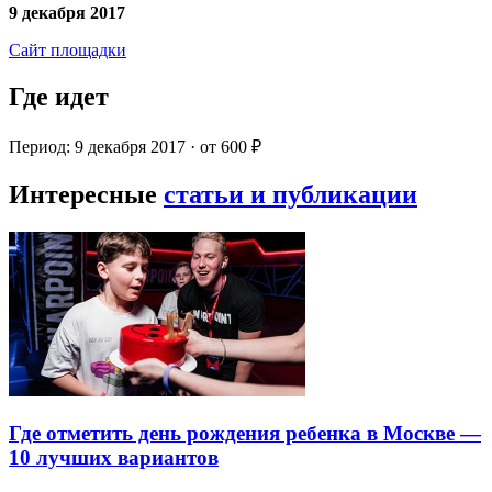
9 декабря 2017
Сайт площадки
Где идет
Период: 9 декабря 2017 · от 600 ₽
Интересные
статьи и публикации
Где отметить день рождения ребенка в Москве —
10 лучших вариантов