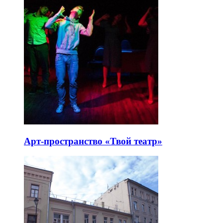
Арт-пространство «Твой театр»