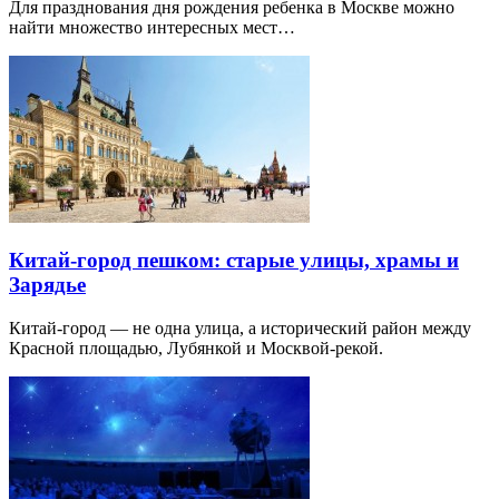
Для празднования дня рождения ребенка в Москве можно
найти множество интересных мест…
Китай-город пешком: старые улицы, храмы и
Зарядье
Китай-город — не одна улица, а исторический район между
Красной площадью, Лубянкой и Москвой-рекой.