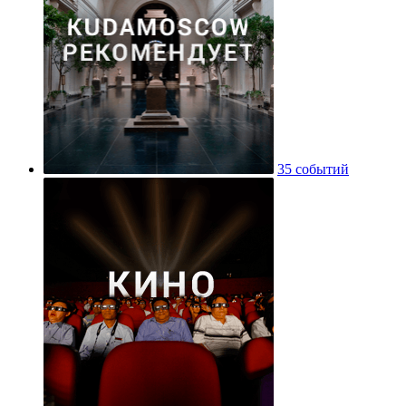
35 событий