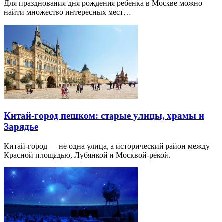
Для празднования дня рождения ребенка в Москве можно
найти множество интересных мест…
Китай-город пешком: старые улицы, храмы и
Зарядье
Китай-город — не одна улица, а исторический район между
Красной площадью, Лубянкой и Москвой-рекой.