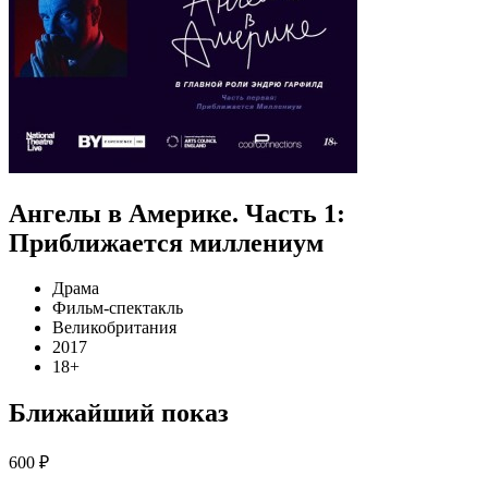
Ангелы в Америке. Часть 1:
Приближается миллениум
Драма
Фильм-спектакль
Великобритания
2017
18+
Ближайший показ
600 ₽