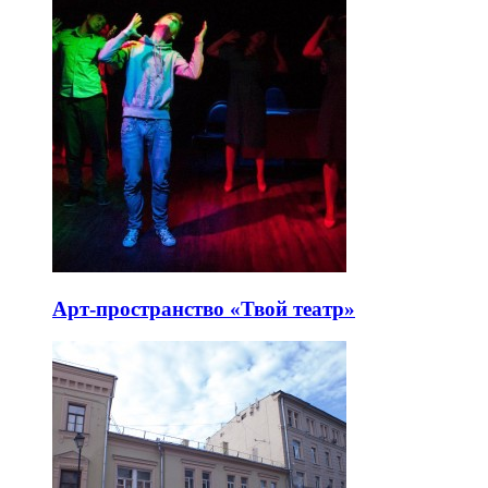
Арт-пространство «Твой театр»