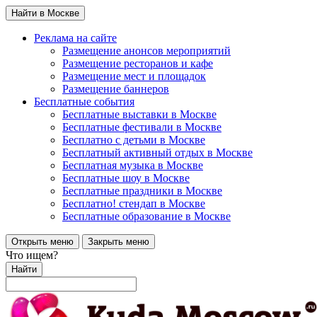
Найти в Москве
Реклама на сайте
Размещение анонсов мероприятий
Размещение ресторанов и кафе
Размещение мест и площадок
Размещение баннеров
Бесплатные события
Бесплатные выставки в Москве
Бесплатные фестивали в Москве
Бесплатно с детьми в Москве
Бесплатный активный отдых в Москве
Бесплатная музыка в Москве
Бесплатные шоу в Москве
Бесплатные праздники в Москве
Бесплатно! стендап в Москве
Бесплатные образование в Москве
Открыть меню
Закрыть меню
Что ищем?
Найти