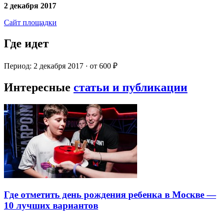
2 декабря 2017
Сайт площадки
Где идет
Период: 2 декабря 2017 · от 600 ₽
Интересные
статьи и публикации
Где отметить день рождения ребенка в Москве —
10 лучших вариантов