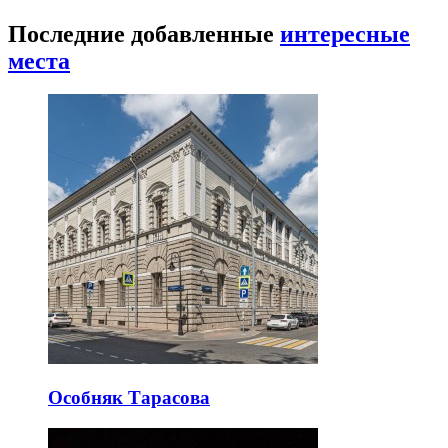
Последние добавленные
интересные
места
Особняк Тарасова