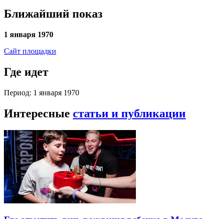
Ближайший показ
1 января 1970
Сайт площадки
Где идет
Период: 1 января 1970
Интересные
статьи и публикации