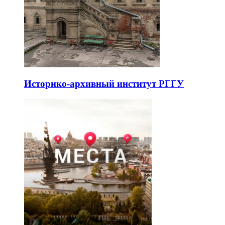
Историко-архивный институт РГГУ