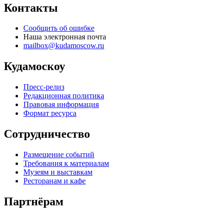
Контакты
Сообщить об ошибке
Наша электронная почта
mailbox@kudamoscow.ru
Кудамоскоу
Пресс-релиз
Редакционная политика
Правовая информация
Формат ресурса
Сотрудничество
Размещение событий
Требования к материалам
Музеям и выставкам
Ресторанам и кафе
Партнёрам