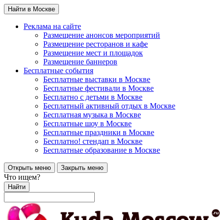
Найти в Москве
Реклама на сайте
Размещение анонсов мероприятий
Размещение ресторанов и кафе
Размещение мест и площадок
Размещение баннеров
Бесплатные события
Бесплатные выставки в Москве
Бесплатные фестивали в Москве
Бесплатно с детьми в Москве
Бесплатный активный отдых в Москве
Бесплатная музыка в Москве
Бесплатные шоу в Москве
Бесплатные праздники в Москве
Бесплатно! стендап в Москве
Бесплатные образование в Москве
Открыть меню
Закрыть меню
Что ищем?
Найти