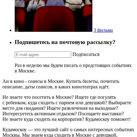
3 фильма
Подпишетесь на почтовую рассылку?
Подписаться
Раз в неделю мы будем писать о предстоящих событиях
в Москве.
Ан в кино - сеансы в Москве. Купить билеты, почитать
описание, даты сеансов, в каких кинотеатрах идёт.
Не знаете что посетить в Москве? Ищете где погулять
с ребенком, куда сходить с парнем или девушкой? Выбираете
место для свидания? Ищете развлечения на выходные?
Интересуетесь активным отдыхом? Посещаете выставки?
Не знаете куда сходить на корпоратив? Кудамоскоу поможет!
Кудамоскоу — это лучший сайт о самых интересных событиях
Москвы. Мы знаем куда сходить в Москве с девушкой,