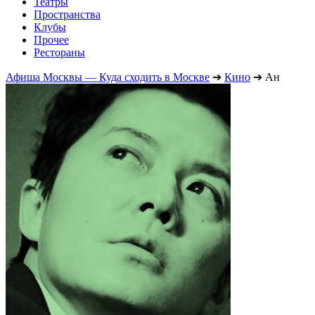
Театры
Пространства
Клубы
Прочее
Рестораны
Афиша Москвы — Куда сходить в Москве
➔
Кино
➔
Ан