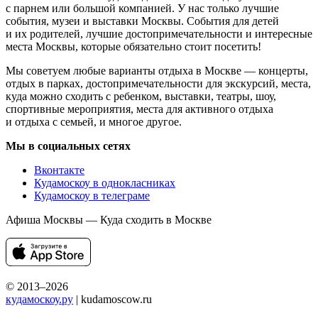
с парнем или большой компанией. У нас только лучшие
события, музеи и выставки Москвы. События для детей
и их родителей, лучшие достопримечательности и интересные
места Москвы, которые обязательно стоит посетить!
Мы советуем любые варианты отдыха в Москве — концерты,
отдых в парках, достопримечательности для экскурсий, места,
куда можно сходить с ребенком, выставки, театры, шоу,
спортивные мероприятия, места для активного отдыха
и отдыха с семьей, и многое другое.
Мы в социальных сетях
Вконтакте
Кудамоскоу в однокласниках
Кудамоскоу в телеграме
Афиша Москвы — Куда сходить в Москве
© 2013–2026
кудамоскоу.ру
| kudamoscow.ru