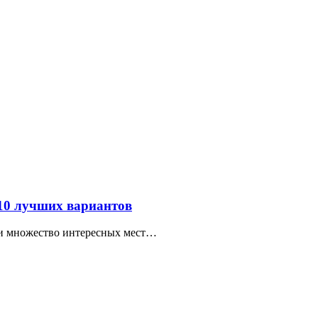
 10 лучших вариантов
ти множество интересных мест…