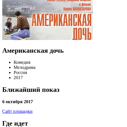
Американская дочь
Комедия
Мелодрама
Россия
2017
Ближайший показ
6 октября 2017
Сайт площадки
Где идет