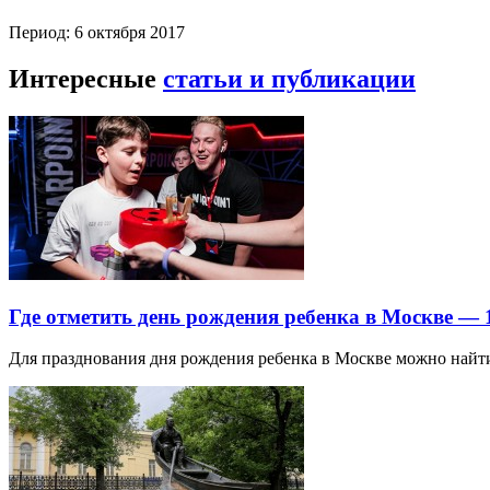
Период: 6 октября 2017
Интересные
статьи и публикации
Где отметить день рождения ребенка в Москве —
Для празднования дня рождения ребенка в Москве можно най