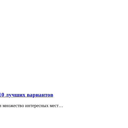
 10 лучших вариантов
ти множество интересных мест…