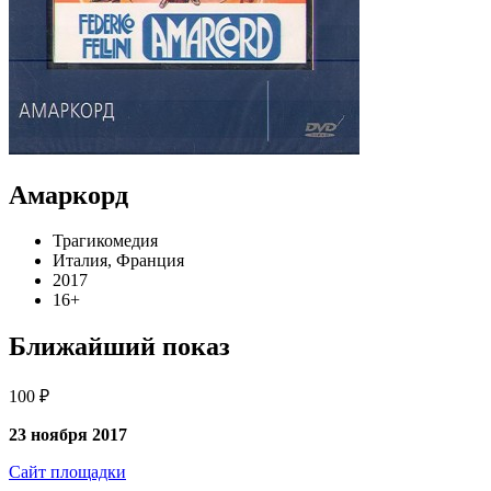
Амаркорд
Трагикомедия
Италия, Франция
2017
16+
Ближайший показ
100 ₽
23 ноября 2017
Сайт площадки