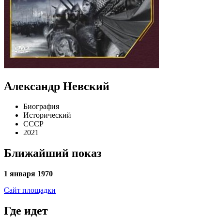
Александр Невский
Биография
Исторический
СССР
2021
Ближайший показ
1 января 1970
Сайт площадки
Где идет