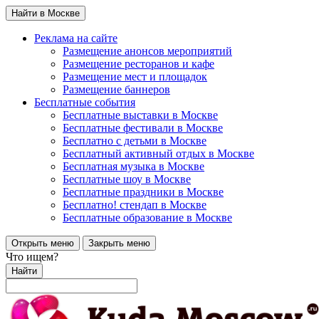
Найти в Москве
Реклама на сайте
Размещение анонсов мероприятий
Размещение ресторанов и кафе
Размещение мест и площадок
Размещение баннеров
Бесплатные события
Бесплатные выставки в Москве
Бесплатные фестивали в Москве
Бесплатно с детьми в Москве
Бесплатный активный отдых в Москве
Бесплатная музыка в Москве
Бесплатные шоу в Москве
Бесплатные праздники в Москве
Бесплатно! стендап в Москве
Бесплатные образование в Москве
Открыть меню
Закрыть меню
Что ищем?
Найти