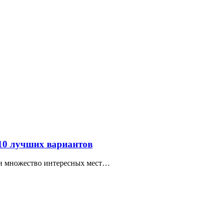
 10 лучших вариантов
ти множество интересных мест…