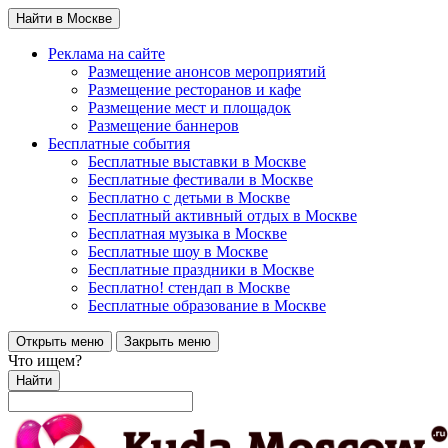
Найти в Москве
Реклама на сайте
Размещение анонсов мероприятий
Размещение ресторанов и кафе
Размещение мест и площадок
Размещение баннеров
Бесплатные события
Бесплатные выставки в Москве
Бесплатные фестивали в Москве
Бесплатно с детьми в Москве
Бесплатный активный отдых в Москве
Бесплатная музыка в Москве
Бесплатные шоу в Москве
Бесплатные праздники в Москве
Бесплатно! стендап в Москве
Бесплатные образование в Москве
Открыть меню
Закрыть меню
Что ищем?
Найти