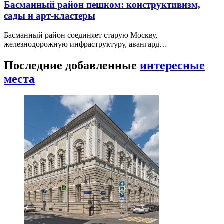
Басманный район пешком: конструктивизм,
сады и арт-кластеры
Басманный район соединяет старую Москву,
железнодорожную инфраструктуру, авангард…
Последние добавленные
интересные
места