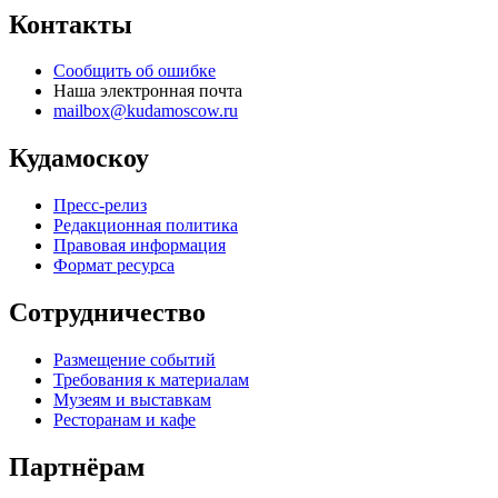
Контакты
Сообщить об ошибке
Наша электронная почта
mailbox@kudamoscow.ru
Кудамоскоу
Пресс-релиз
Редакционная политика
Правовая информация
Формат ресурса
Сотрудничество
Размещение событий
Требования к материалам
Музеям и выставкам
Ресторанам и кафе
Партнёрам