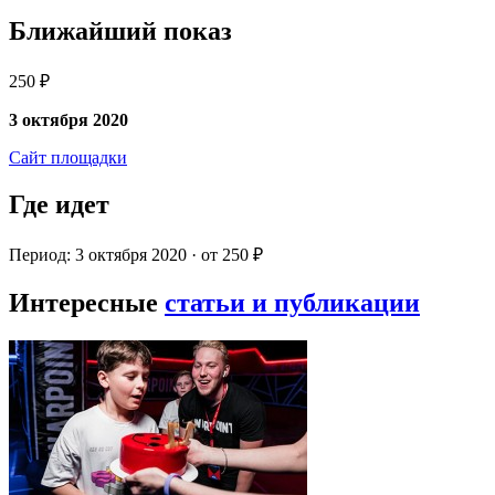
Ближайший показ
250 ₽
3 октября 2020
Сайт площадки
Где идет
Период: 3 октября 2020 · от 250 ₽
Интересные
статьи и публикации