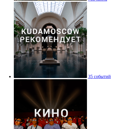
35 событий