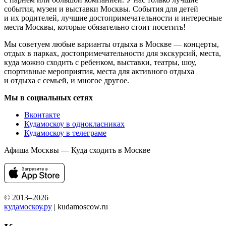
события, музеи и выставки Москвы. События для детей
и их родителей, лучшие достопримечательности и интересные
места Москвы, которые обязательно стоит посетить!
Мы советуем любые варианты отдыха в Москве — концерты,
отдых в парках, достопримечательности для экскурсий, места,
куда можно сходить с ребенком, выставки, театры, шоу,
спортивные мероприятия, места для активного отдыха
и отдыха с семьей, и многое другое.
Мы в социальных сетях
Вконтакте
Кудамоскоу в однокласниках
Кудамоскоу в телеграме
Афиша Москвы — Куда сходить в Москве
© 2013–2026
кудамоскоу.ру
| kudamoscow.ru