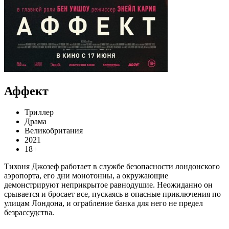
Аффект
Триллер
Драма
Великобритания
2021
18+
Тихоня Джозеф работает в службе безопасности лондонского
аэропорта, его дни монотонны, а окружающие
демонстрируют неприкрытое равнодушие. Неожиданно он
срывается и бросает все, пускаясь в опасные приключения по
улицам Лондона, и ограбление банка для него не предел
безрассудства.