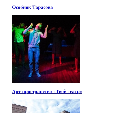
Особняк Тарасова
Арт-пространство «Твой театр»