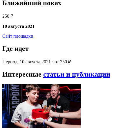
Ближайший показ
250 ₽
10 августа 2021
Сайт площадки
Где идет
Период: 10 августа 2021 · от 250 ₽
Интересные
статьи и публикации