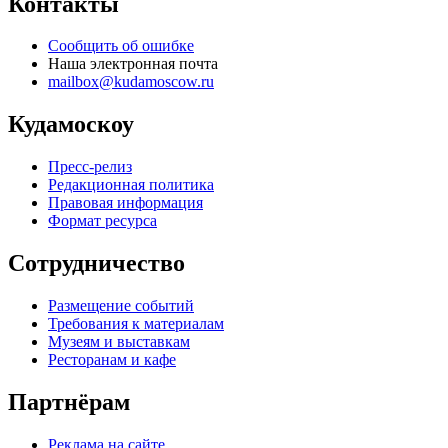
Контакты
Сообщить об ошибке
Наша электронная почта
mailbox@kudamoscow.ru
Кудамоскоу
Пресс-релиз
Редакционная политика
Правовая информация
Формат ресурса
Сотрудничество
Размещение событий
Требования к материалам
Музеям и выставкам
Ресторанам и кафе
Партнёрам
Реклама на сайте