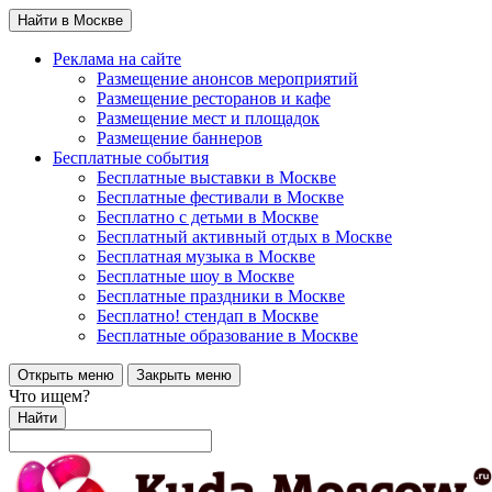
Найти в Москве
Реклама на сайте
Размещение анонсов мероприятий
Размещение ресторанов и кафе
Размещение мест и площадок
Размещение баннеров
Бесплатные события
Бесплатные выставки в Москве
Бесплатные фестивали в Москве
Бесплатно с детьми в Москве
Бесплатный активный отдых в Москве
Бесплатная музыка в Москве
Бесплатные шоу в Москве
Бесплатные праздники в Москве
Бесплатно! стендап в Москве
Бесплатные образование в Москве
Открыть меню
Закрыть меню
Что ищем?
Найти