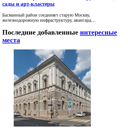
сады и арт-кластеры
Басманный район соединяет старую Москву,
железнодорожную инфраструктуру, авангард…
Последние добавленные
интересные
места