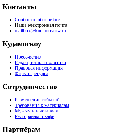
Контакты
Сообщить об ошибке
Наша электронная почта
mailbox@kudamoscow.ru
Кудамоскоу
Пресс-релиз
Редакционная политика
Правовая информация
Формат ресурса
Сотрудничество
Размещение событий
Требования к материалам
Музеям и выставкам
Ресторанам и кафе
Партнёрам