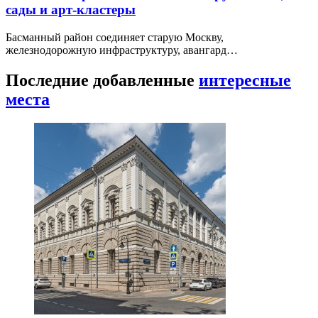
сады и арт-кластеры
Басманный район соединяет старую Москву,
железнодорожную инфраструктуру, авангард…
Последние добавленные
интересные
места