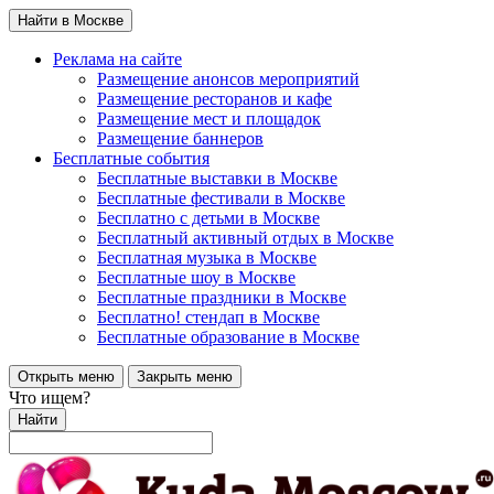
Найти в Москве
Реклама на сайте
Размещение анонсов мероприятий
Размещение ресторанов и кафе
Размещение мест и площадок
Размещение баннеров
Бесплатные события
Бесплатные выставки в Москве
Бесплатные фестивали в Москве
Бесплатно с детьми в Москве
Бесплатный активный отдых в Москве
Бесплатная музыка в Москве
Бесплатные шоу в Москве
Бесплатные праздники в Москве
Бесплатно! стендап в Москве
Бесплатные образование в Москве
Открыть меню
Закрыть меню
Что ищем?
Найти