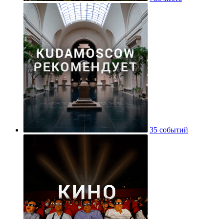
35 событий