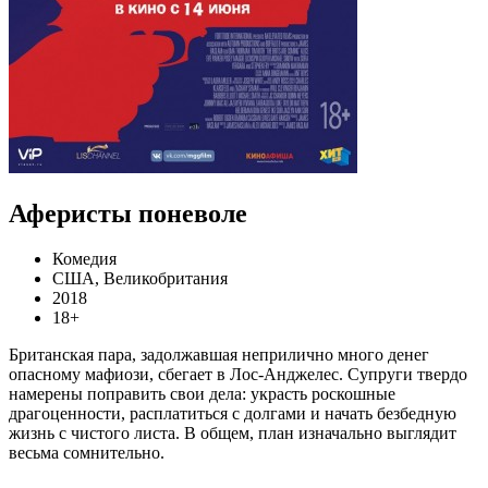
Аферисты поневоле
Комедия
США, Великобритания
2018
18+
Британская пара, задолжавшая неприлично много денег
опасному мафиози, сбегает в Лос-Анджелес. Супруги твердо
намерены поправить свои дела: украсть роскошные
драгоценности, расплатиться с долгами и начать безбедную
жизнь с чистого листа. В общем, план изначально выглядит
весьма сомнительно.