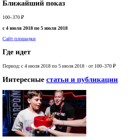
Ближайший показ
100–370 ₽
с 4 июля 2018 по 5 июля 2018
Сайт площадки
Где идет
Период: с 4 июля 2018 по 5 июля 2018 · от 100–370 ₽
Интересные
статьи и публикации