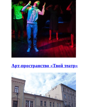
Арт-пространство «Твой театр»