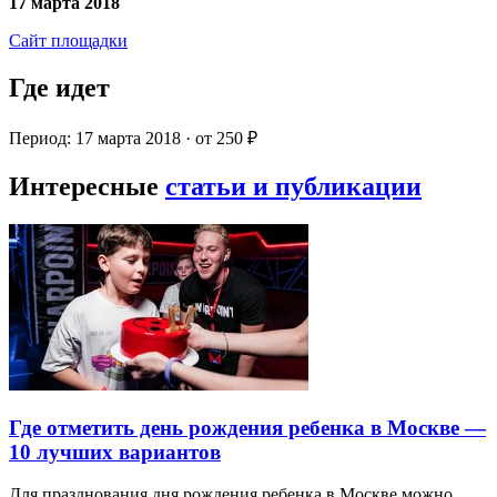
17 марта 2018
Сайт площадки
Где идет
Период: 17 марта 2018 · от 250 ₽
Интересные
статьи и публикации
Где отметить день рождения ребенка в Москве —
10 лучших вариантов
Для празднования дня рождения ребенка в Москве можно