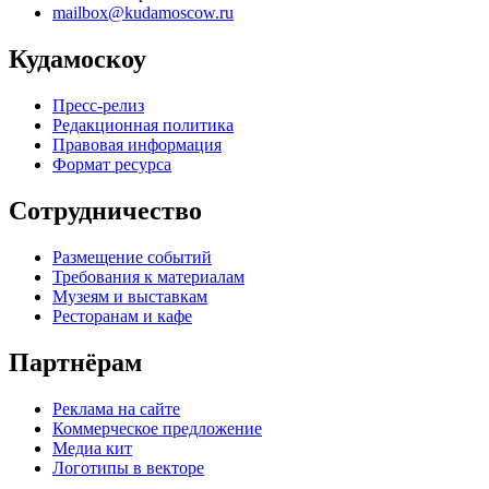
mailbox@kudamoscow.ru
Кудамоскоу
Пресс-релиз
Редакционная политика
Правовая информация
Формат ресурса
Сотрудничество
Размещение событий
Требования к материалам
Музеям и выставкам
Ресторанам и кафе
Партнёрам
Реклама на сайте
Коммерческое предложение
Медиа кит
Логотипы в векторе