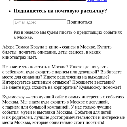
Подпишетесь на почтовую рассылку?
Подписаться
Раз в неделю мы будем писать о предстоящих событиях
в Москве.
Афера Томаса Крауна в кино - сеансы в Москве. Купить
билеты, почитать описание, даты сеансов, в каких
кинотеатрах идёт.
Не знаете что посетить в Москве? Ищете где погулять
с ребенком, куда сходить с парнем или девушкой? Выбираете
место для свидания? Ищете развлечения на выходные?
Интересуетесь активным отдыхом? Посещаете выставки?
Не знаете куда сходить на корпоратив? Кудамоскоу поможет!
Кудамоскоу — это лучший сайт о самых интересных событиях
Москвы. Мы знаем куда сходить в Москве с девушкой,
с парнем или большой компанией. У нас только лучшие
события, музеи и выставки Москвы. События для детей
и их родителей, лучшие достопримечательности и интересные
места Москвы, которые обязательно стоит посетить!