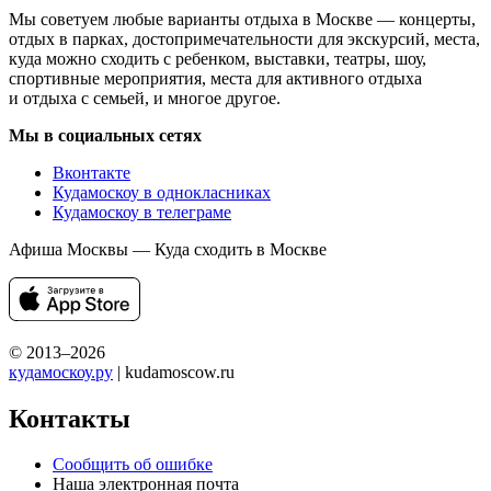
Мы советуем любые варианты отдыха в Москве — концерты,
отдых в парках, достопримечательности для экскурсий, места,
куда можно сходить с ребенком, выставки, театры, шоу,
спортивные мероприятия, места для активного отдыха
и отдыха с семьей, и многое другое.
Мы в социальных сетях
Вконтакте
Кудамоскоу в однокласниках
Кудамоскоу в телеграме
Афиша Москвы — Куда сходить в Москве
© 2013–2026
кудамоскоу.ру
| kudamoscow.ru
Контакты
Сообщить об ошибке
Наша электронная почта