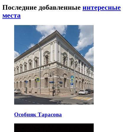
Последние добавленные
интересные
места
Особняк Тарасова