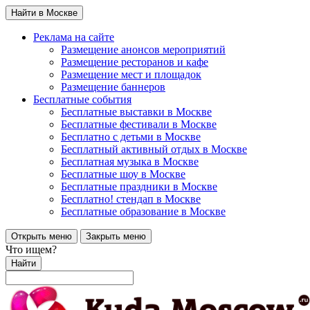
Найти в Москве
Реклама на сайте
Размещение анонсов мероприятий
Размещение ресторанов и кафе
Размещение мест и площадок
Размещение баннеров
Бесплатные события
Бесплатные выставки в Москве
Бесплатные фестивали в Москве
Бесплатно с детьми в Москве
Бесплатный активный отдых в Москве
Бесплатная музыка в Москве
Бесплатные шоу в Москве
Бесплатные праздники в Москве
Бесплатно! стендап в Москве
Бесплатные образование в Москве
Открыть меню
Закрыть меню
Что ищем?
Найти