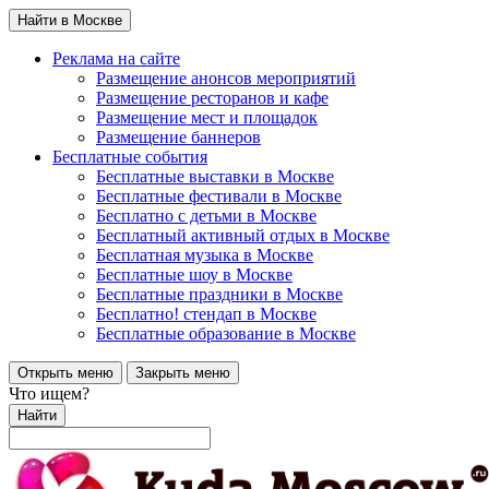
Найти в Москве
Реклама на сайте
Размещение анонсов мероприятий
Размещение ресторанов и кафе
Размещение мест и площадок
Размещение баннеров
Бесплатные события
Бесплатные выставки в Москве
Бесплатные фестивали в Москве
Бесплатно с детьми в Москве
Бесплатный активный отдых в Москве
Бесплатная музыка в Москве
Бесплатные шоу в Москве
Бесплатные праздники в Москве
Бесплатно! стендап в Москве
Бесплатные образование в Москве
Открыть меню
Закрыть меню
Что ищем?
Найти