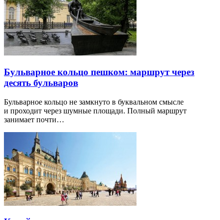
Бульварное кольцо пешком: маршрут через
десять бульваров
Бульварное кольцо не замкнуто в буквальном смысле
и проходит через шумные площади. Полный маршрут
занимает почти…