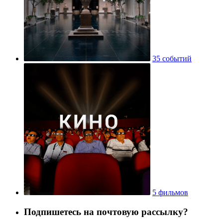
35 событий
5 фильмов
Подпишетесь на почтовую рассылку?