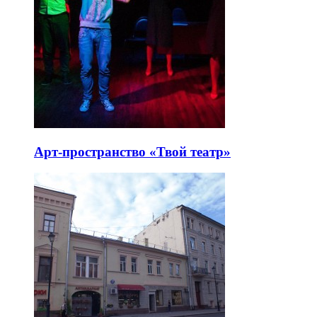
Арт-пространство «Твой театр»