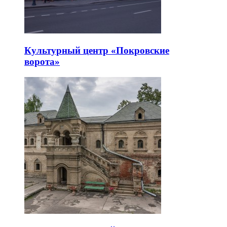
Культурный центр «Покровские
ворота»