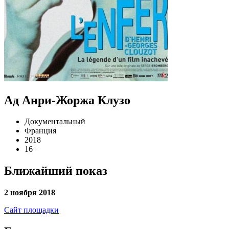
Ад Анри-Жоржа Клузо
Документальный
Франция
2018
16+
Ближайший показ
2 ноября 2018
Сайт площадки