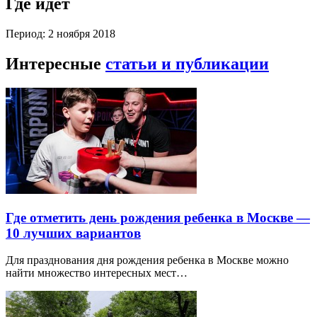
Где идет
Период: 2 ноября 2018
Интересные
статьи и публикации
Где отметить день рождения ребенка в Москве —
10 лучших вариантов
Для празднования дня рождения ребенка в Москве можно
найти множество интересных мест…