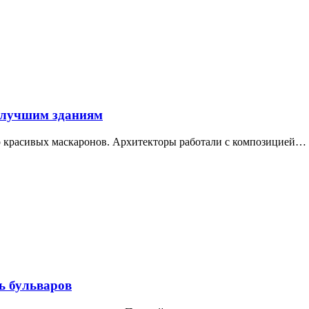
 лучшим зданиям
ор красивых маскаронов. Архитекторы работали с композицией…
ь бульваров