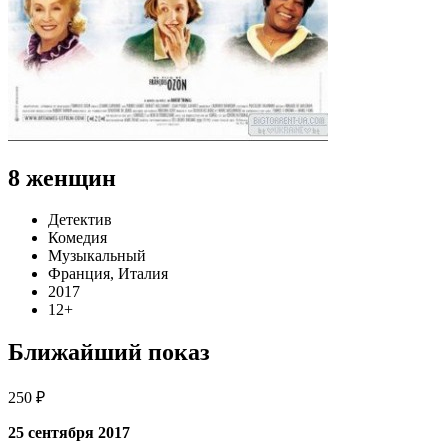
8 женщин
Детектив
Комедия
Музыкальный
Франция, Италия
2017
12+
Ближайший показ
250 ₽
25 сентября 2017