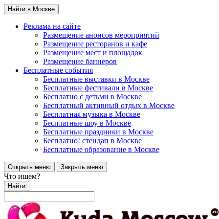
Найти в Москве
Реклама на сайте
Размещение анонсов мероприятий
Размещение ресторанов и кафе
Размещение мест и площадок
Размещение баннеров
Бесплатные события
Бесплатные выставки в Москве
Бесплатные фестивали в Москве
Бесплатно с детьми в Москве
Бесплатный активный отдых в Москве
Бесплатная музыка в Москве
Бесплатные шоу в Москве
Бесплатные праздники в Москве
Бесплатно! стендап в Москве
Бесплатные образование в Москве
Открыть меню
Закрыть меню
Что ищем?
Найти