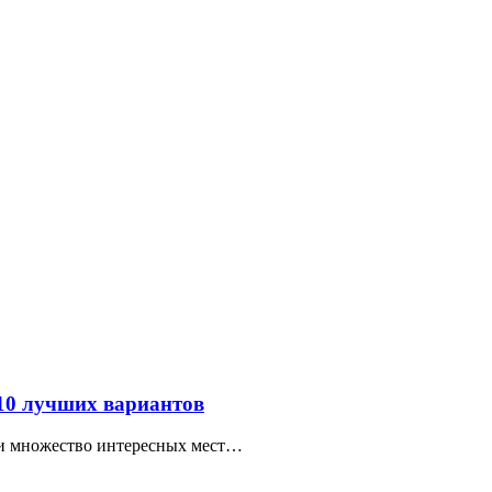
 10 лучших вариантов
ти множество интересных мест…