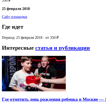
350 ₽
25 февраля 2018
Сайт площадки
Где идет
Период: 25 февраля 2018 · от 350 ₽
Интересные
статьи и публикации
Где отметить день рождения ребенка в Москве —