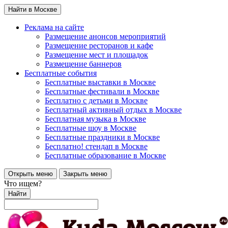
Найти в Москве
Реклама на сайте
Размещение анонсов мероприятий
Размещение ресторанов и кафе
Размещение мест и площадок
Размещение баннеров
Бесплатные события
Бесплатные выставки в Москве
Бесплатные фестивали в Москве
Бесплатно с детьми в Москве
Бесплатный активный отдых в Москве
Бесплатная музыка в Москве
Бесплатные шоу в Москве
Бесплатные праздники в Москве
Бесплатно! стендап в Москве
Бесплатные образование в Москве
Открыть меню
Закрыть меню
Что ищем?
Найти