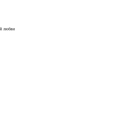
ий любви