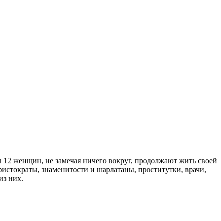
 12 женщин, не замечая ничего вокруг, продолжают жить своей
ристократы, знаменитости и шарлатаны, проститутки, врачи,
из них.