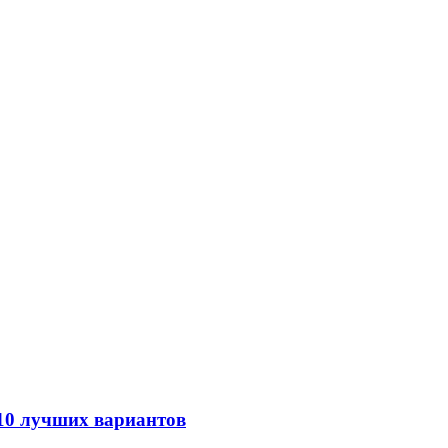
 10 лучших вариантов