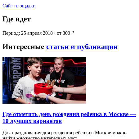
Сайт площадки
Где идет
Период: 25 апреля 2018 · от 300 ₽
Интересные
статьи и публикации
Где отметить день рождения ребенка в Москве —
10 лучших вариантов
Для празднования дня рождения ребенка в Москве можно
найти множество интересных мест…