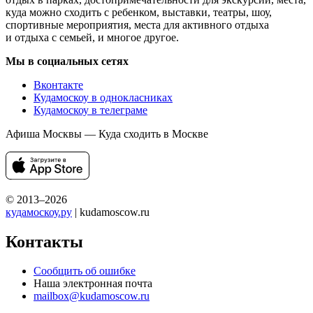
куда можно сходить с ребенком, выставки, театры, шоу,
спортивные мероприятия, места для активного отдыха
и отдыха с семьей, и многое другое.
Мы в социальных сетях
Вконтакте
Кудамоскоу в однокласниках
Кудамоскоу в телеграме
Афиша Москвы — Куда сходить в Москве
© 2013–2026
кудамоскоу.ру
| kudamoscow.ru
Контакты
Сообщить об ошибке
Наша электронная почта
mailbox@kudamoscow.ru