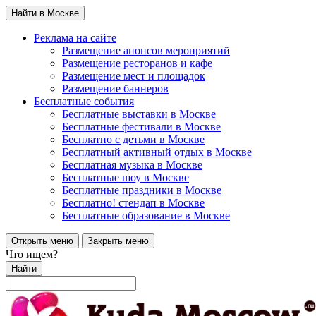
Найти в Москве
Реклама на сайте
Размещение анонсов мероприятий
Размещение ресторанов и кафе
Размещение мест и площадок
Размещение баннеров
Бесплатные события
Бесплатные выставки в Москве
Бесплатные фестивали в Москве
Бесплатно с детьми в Москве
Бесплатный активный отдых в Москве
Бесплатная музыка в Москве
Бесплатные шоу в Москве
Бесплатные праздники в Москве
Бесплатно! стендап в Москве
Бесплатные образование в Москве
Открыть меню
Закрыть меню
Что ищем?
Найти