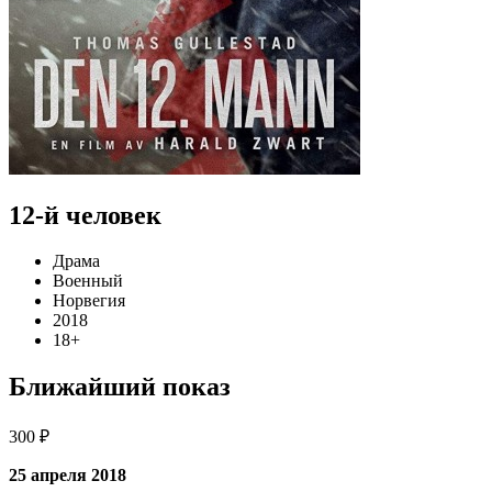
12-й человек
Драма
Военный
Норвегия
2018
18+
Ближайший показ
300 ₽
25 апреля 2018