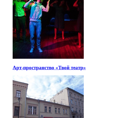
Арт-пространство «Твой театр»