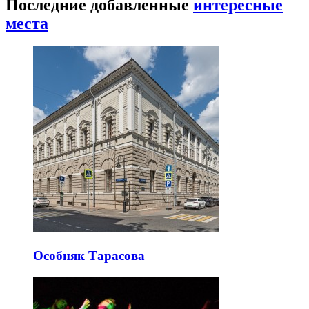
Последние добавленные
интересные
места
Особняк Тарасова