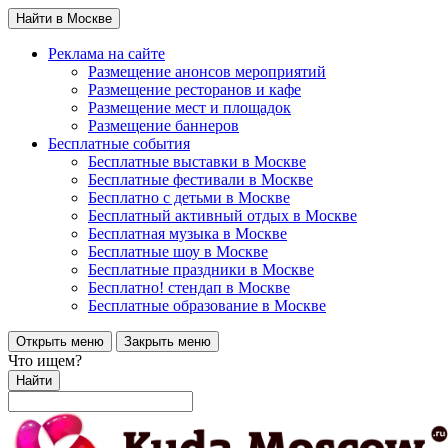
Найти в Москве
Реклама на сайте
Размещение анонсов мероприятий
Размещение ресторанов и кафе
Размещение мест и площадок
Размещение баннеров
Бесплатные события
Бесплатные выставки в Москве
Бесплатные фестивали в Москве
Бесплатно с детьми в Москве
Бесплатный активный отдых в Москве
Бесплатная музыка в Москве
Бесплатные шоу в Москве
Бесплатные праздники в Москве
Бесплатно! стендап в Москве
Бесплатные образование в Москве
Открыть меню
Закрыть меню
Что ищем?
Найти