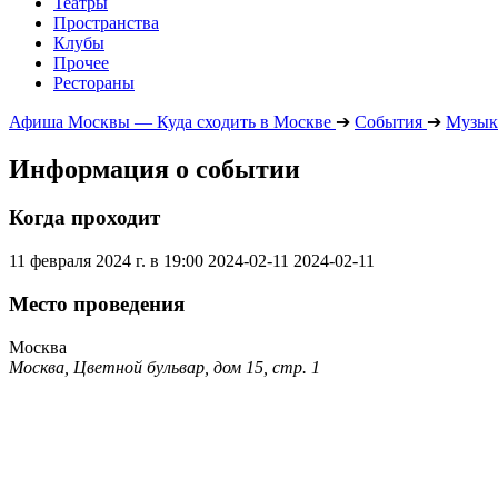
Театры
Пространства
Клубы
Прочее
Рестораны
Афиша Москвы — Куда сходить в Москве
➔
События
➔
Музык
Информация о событии
Когда проходит
11 февраля 2024 г. в 19:00
2024-02-11
2024-02-11
Место проведения
Москва
Москва, Цветной бульвар, дом 15, стр. 1