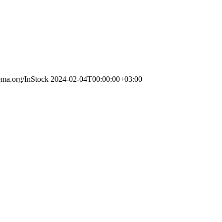
hema.org/InStock
2024-02-04T00:00:00+03:00