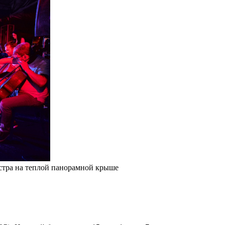
стра на теплой панорамной крыше