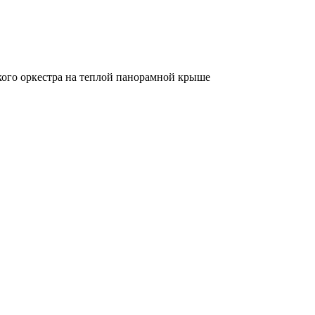
ого оркестра на теплой панорамной крыше