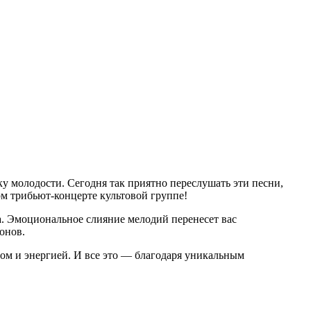
 молодости. Сегодня так приятно переслушать эти песни,
ом трибьют-концерте культовой группе!
. Эмоциональное слияние мелодий перенесет вас
онов.
м и энергией. И все это — благодаря уникальным