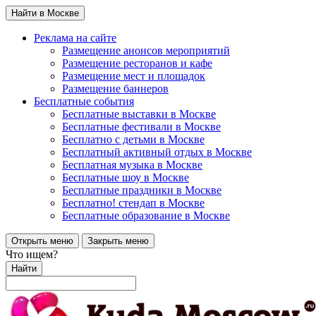
Найти в Москве
Реклама на сайте
Размещение анонсов мероприятий
Размещение ресторанов и кафе
Размещение мест и площадок
Размещение баннеров
Бесплатные события
Бесплатные выставки в Москве
Бесплатные фестивали в Москве
Бесплатно с детьми в Москве
Бесплатный активный отдых в Москве
Бесплатная музыка в Москве
Бесплатные шоу в Москве
Бесплатные праздники в Москве
Бесплатно! стендап в Москве
Бесплатные образование в Москве
Открыть меню
Закрыть меню
Что ищем?
Найти