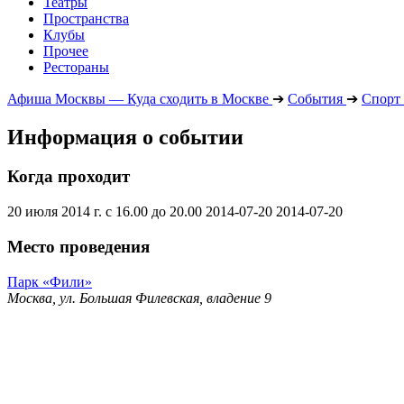
Театры
Пространства
Клубы
Прочее
Рестораны
Афиша Москвы — Куда сходить в Москве
➔
События
➔
Спорт
Информация о событии
Когда проходит
20 июля 2014 г. с 16.00 до 20.00
2014-07-20
2014-07-20
Место проведения
Парк «Фили»
Москва, ул. Большая Филевская, владение 9