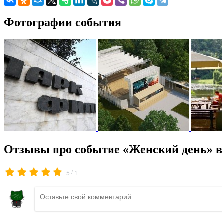
Фотографии события
Отзывы про событие «Женский день» в
/
5
1