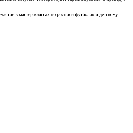
частие в мастер-классах по росписи футболок и детскому