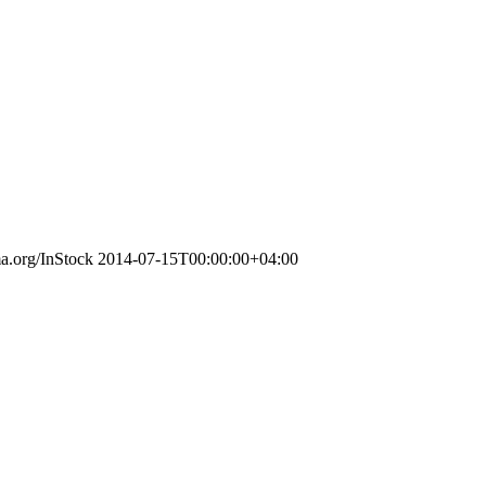
ma.org/InStock
2014-07-15T00:00:00+04:00