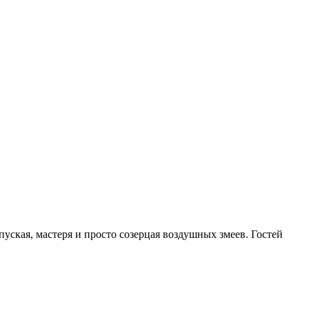
уская, мастеря и просто созерцая воздушных змеев. Гостей