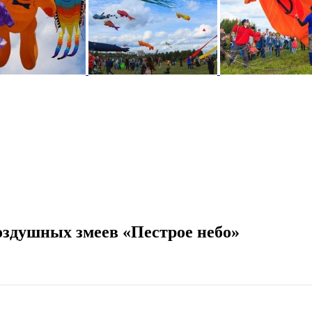
оздушных змеев «Пестрое небо»