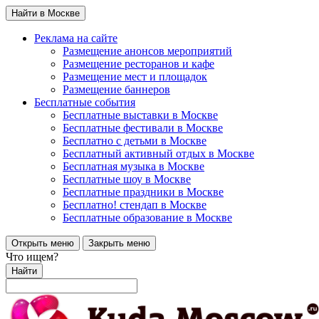
Найти в Москве
Реклама на сайте
Размещение анонсов мероприятий
Размещение ресторанов и кафе
Размещение мест и площадок
Размещение баннеров
Бесплатные события
Бесплатные выставки в Москве
Бесплатные фестивали в Москве
Бесплатно с детьми в Москве
Бесплатный активный отдых в Москве
Бесплатная музыка в Москве
Бесплатные шоу в Москве
Бесплатные праздники в Москве
Бесплатно! стендап в Москве
Бесплатные образование в Москве
Открыть меню
Закрыть меню
Что ищем?
Найти