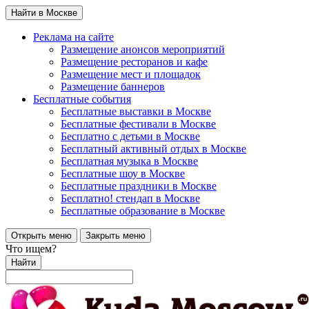
Найти в Москве
Реклама на сайте
Размещение анонсов мероприятий
Размещение ресторанов и кафе
Размещение мест и площадок
Размещение баннеров
Бесплатные события
Бесплатные выставки в Москве
Бесплатные фестивали в Москве
Бесплатно с детьми в Москве
Бесплатный активный отдых в Москве
Бесплатная музыка в Москве
Бесплатные шоу в Москве
Бесплатные праздники в Москве
Бесплатно! стендап в Москве
Бесплатные образование в Москве
Открыть меню
Закрыть меню
Что ищем?
Найти