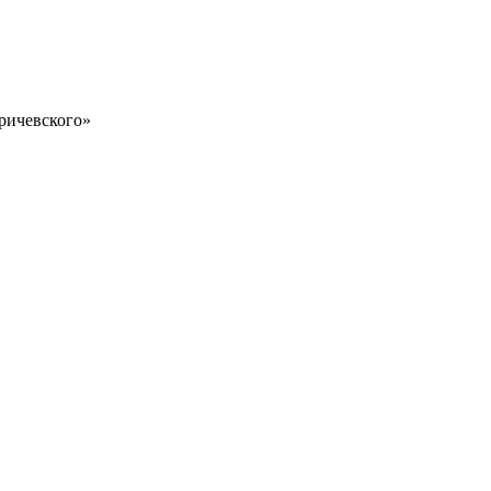
ричевского»