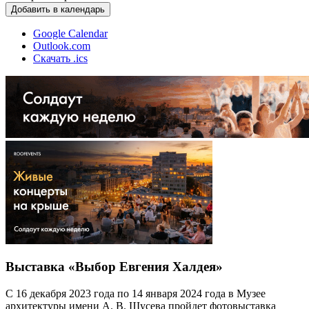
Добавить в календарь
Google Calendar
Outlook.com
Скачать .ics
Выставка «Выбор Евгения Халдея»
С 16 декабря 2023 года по 14 января 2024 года в Музее
архитектуры имени А. В. Щусева пройдет фотовыставка