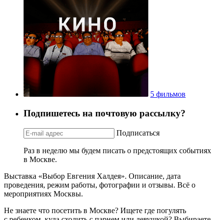
5 фильмов
Подпишетесь на почтовую рассылку?
Подписаться
Раз в неделю мы будем писать о предстоящих событиях
в Москве.
Выставка «Выбор Евгения Халдея». Описание, дата
проведения, режим работы, фотографии и отзывы. Всё о
мероприятиях Москвы.
Не знаете что посетить в Москве? Ищете где погулять
с ребенком, куда сходить с парнем или девушкой? Выбираете