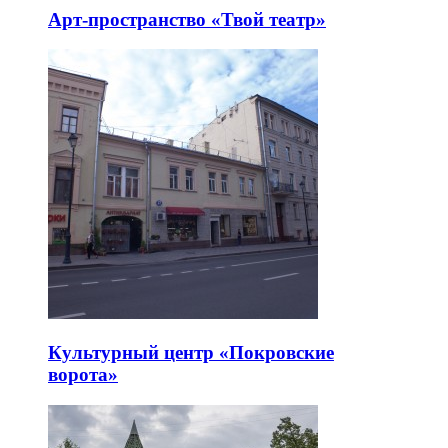
Арт-пространство «Твой театр»
Культурный центр «Покровские
ворота»