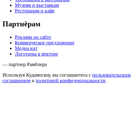
Музеям и выставкам
Ресторанам и кафе
Партнёрам
Реклама на сайте
Коммерческое предложение
Медиа кит
Логотипы в векторе
— партнер Рамблера
Используя Кудамоскоу, вы соглашаетесь с
пользовательским
соглашением
и
политикой конфиденциальности
.