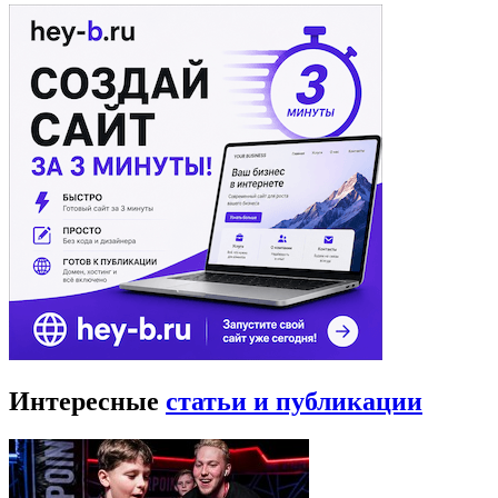
Интересные
статьи и публикации