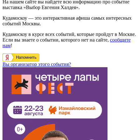
На нашем сайте вы найдете всю информацию про событие
выставка «Выбор Евгения Халдея».
Кудамоскоу — это интерактивная афиша самых интересных
событий Москвы.
Кудамоскоу в курсе всех событий, которые пройдут в Москве.
Если вы знаете о событии, которого нет на сайте,
сообщите
нам
!
Напомнить
Вы организатор этого события?