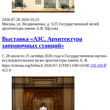
2026-07-28
2026-10-25
Москва, ул. Воздвиженка, д. 5/25
Государственный музей
архитектуры имени А.В. Щусева
Выставка «АЗС. Архитектура
заправочных станций»
С 28 июля по 25 октября 2026 года в Государственном научно-
исследовательском музее архитектуры имени А. В.
https://schema.org/InStock
2026-07-31T09:13:00+03:00
250
450
₽
412
0