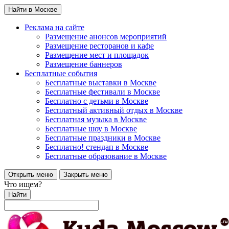
Найти в Москве
Реклама на сайте
Размещение анонсов мероприятий
Размещение ресторанов и кафе
Размещение мест и площадок
Размещение баннеров
Бесплатные события
Бесплатные выставки в Москве
Бесплатные фестивали в Москве
Бесплатно с детьми в Москве
Бесплатный активный отдых в Москве
Бесплатная музыка в Москве
Бесплатные шоу в Москве
Бесплатные праздники в Москве
Бесплатно! стендап в Москве
Бесплатные образование в Москве
Открыть меню
Закрыть меню
Что ищем?
Найти