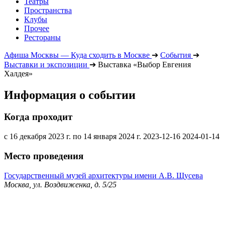
Театры
Пространства
Клубы
Прочее
Рестораны
Афиша Москвы — Куда сходить в Москве
➔
События
➔
Выставки и экспозиции
➔
Выставка «Выбор Евгения
Халдея»
Информация о событии
Когда проходит
с 16 декабря 2023 г. по 14 января 2024 г.
2023-12-16
2024-01-14
Место проведения
Государственный музей архитектуры имени А.В. Щусева
Москва, ул. Воздвиженка, д. 5/25