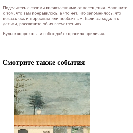
Поделитесь с своими впечатлениями от посещения. Напишите
о том, что вам понравилось, а что нет, что запомнилось, что
показалось интересным или необычным. Если вы ходили с
детьми, расскажите об их впечатлениях.
Будьте корректны, и соблюдайте правила приличия.
Смотрите также события