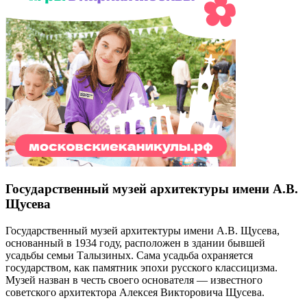
Государственный музей архитектуры имени А.В.
Щусева
Государственный музей архитектуры имени А.В. Щусева,
основанный в 1934 году, расположен в здании бывшей
усадьбы семьи Талызиных. Сама усадьба охраняется
государством, как памятник эпохи русского классицизма.
Музей назван в честь своего основателя — известного
советского архитектора Алексея Викторовича Щусева.