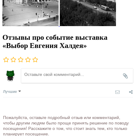
Отзывы про событие выставка
«Выбор Евгения Халдея»
Лучшие
Пожалуйста, оставьте подробный отзыв или комментарий,
чтобы другим людям было проще принять решение по поводу
посещения! Расскажите о том, что стоит знать тем, кто только
планирует посещение.