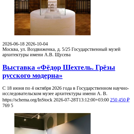
2026-06-18
2026-10-04
Москва, ул. Воздвиженка, д. 5/25
Государственный музей
архитектуры имени А.В. Щусева
Выставка «Фёдор Шехтель. Грёзы
русского модерна»
С 18 июня по 4 октября 2026 года в Государственном научно-
исследовательском музее архитектуры имени А. В.
https://schema.org/InStock
2026-07-28T13:12:00+03:00
250
450
₽
769
5