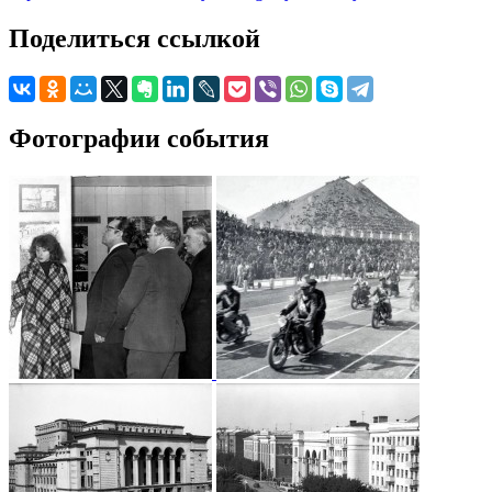
Поделиться ссылкой
Фотографии события