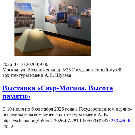
2026-07-10
2026-09-06
Москва, ул. Воздвиженка, д. 5/25
Государственный музей
архитектуры имени А.В. Щусева
Выставка «Саур-Могила. Высота
памяти»
С 10 июля по 6 сентября 2026 года в Государственном научно-
исследовательском музее архитектуры имени А. В.
https://schema.org/InStock
2026-07-28T13:05:00+03:00
250
450
₽
295
2