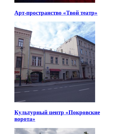
Арт-пространство «Твой театр»
Культурный центр «Покровские
ворота»