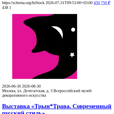
https://schema.org/InStock
2026-07-31T09:53:00+03:00
450
750
₽
438
1
2026-06-30
2026-08-30
Москва, ул. Делегатская, д. 3
Всероссийский музей
декоративного искусства
Выставка «Трын*Трава. Современный
русский стиль»