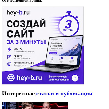
Отечественной войны
.
Интересные
статьи и публикации