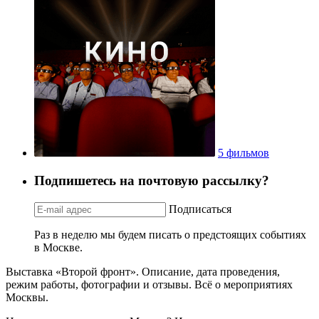
5 фильмов
Подпишетесь на почтовую рассылку?
Подписаться
Раз в неделю мы будем писать о предстоящих событиях
в Москве.
Выставка «Второй фронт». Описание, дата проведения,
режим работы, фотографии и отзывы. Всё о мероприятиях
Москвы.