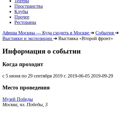
Театры
Пространства
Клубы
Прочее
Рестораны
Афиша Москвы — Куда сходить в Москве
➔
События
➔
Выставки и экспозиции
➔
Выставка «Второй фронт»
Информация о событии
Когда проходит
с 5 июня по 29 сентября 2019 г.
2019-06-05
2019-09-29
Место проведения
Музей Победы
Москва, пл. Победы, 3