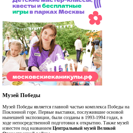
Музей Победы
Музей Победы является главной частью комплекса Победы на
Поклонной горе. Первые выставки, послужившие основой
нынешней экспозиции, были созданы в 1993-1994 годах, в
ходе непосредственной подготовки к открытию. Также музей
известен под названием
Центральный музей Великой