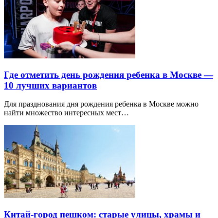
Где отметить день рождения ребенка в Москве —
10 лучших вариантов
Для празднования дня рождения ребенка в Москве можно
найти множество интересных мест…
Китай-город пешком: старые улицы, храмы и