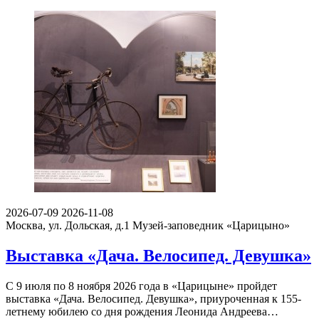
2026-07-09
2026-11-08
Москва, ул. Дольская, д.1
Музей-заповедник «Царицыно»
Выставка «Дача. Велосипед. Девушка»
С 9 июля по 8 ноября 2026 года в «Царицыне» пройдет
выставка «Дача. Велосипед. Девушка», приуроченная к 155-
летнему юбилею со дня рождения Леонида Андреева…