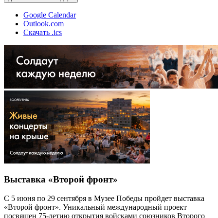
Google Calendar
Outlook.com
Скачать .ics
Выставка «Второй фронт»
С 5 июня по 29 сентября в Музее Победы пройдет выставка
«Второй фронт». Уникальный международный проект
посвящен 75-летию открытия войсками союзников Второго