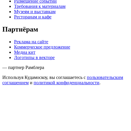
Размещение событий
Требования к материалам
Музеям и выставкам
Ресторанам и кафе
Партнёрам
Реклама на сайте
Коммерческое предложение
Медиа кит
Логотипы в векторе
— партнер Рамблера
Используя Кудамоскоу, вы соглашаетесь с
пользовательским
соглашением
и
политикой конфиденциальности
.