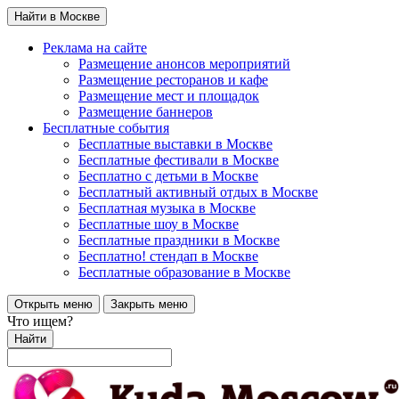
Найти в Москве
Реклама на сайте
Размещение анонсов мероприятий
Размещение ресторанов и кафе
Размещение мест и площадок
Размещение баннеров
Бесплатные события
Бесплатные выставки в Москве
Бесплатные фестивали в Москве
Бесплатно с детьми в Москве
Бесплатный активный отдых в Москве
Бесплатная музыка в Москве
Бесплатные шоу в Москве
Бесплатные праздники в Москве
Бесплатно! стендап в Москве
Бесплатные образование в Москве
Открыть меню
Закрыть меню
Что ищем?
Найти