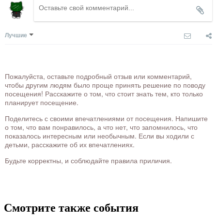
Лучшие
Пожалуйста, оставьте подробный отзыв или комментарий,
чтобы другим людям было проще принять решение по поводу
посещения! Расскажите о том, что стоит знать тем, кто только
планирует посещение.
Поделитесь с своими впечатлениями от посещения. Напишите
о том, что вам понравилось, а что нет, что запомнилось, что
показалось интересным или необычным. Если вы ходили с
детьми, расскажите об их впечатлениях.
Будьте корректны, и соблюдайте правила приличия.
Смотрите также события