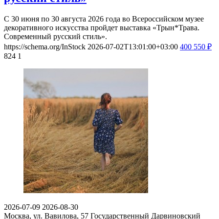
С 30 июня по 30 августа 2026 года во Всероссийском музее
декоративного искусства пройдет выставка «Трын*Трава.
Современный русский стиль».
https://schema.org/InStock
2026-07-02T13:01:00+03:00
400
550
₽
824
1
2026-07-09
2026-08-30
Москва, ул. Вавилова, 57
Государственный Дарвиновский